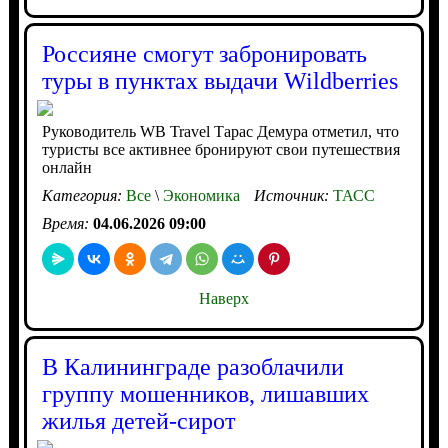
Россияне смогут забронировать
туры в пунктах выдачи Wildberries
Руководитель WB Travel Тарас Демура отметил, что
туристы все активнее бронируют свои путешествия
онлайн
Категория:
Все
\
Экономика
Источник:
ТАСС
Время:
04.06.2026 09:00
Наверх
В Калининграде разоблачили
группу мошенников, лишавших
жилья детей-сирот