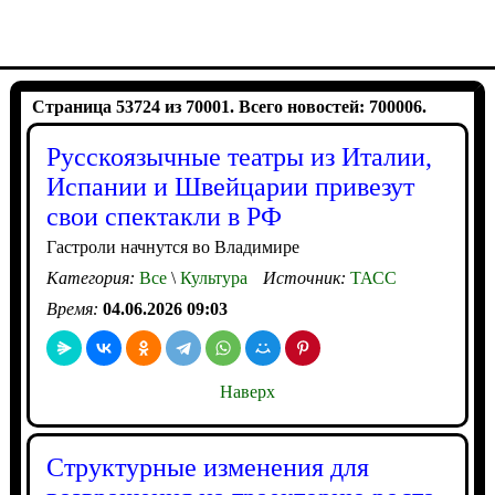
Страница 53724 из 70001. Всего новостей: 700006.
Русскоязычные театры из Италии,
Испании и Швейцарии привезут
свои спектакли в РФ
Гастроли начнутся во Владимире
Категория:
Все
\
Культура
Источник:
ТАСС
Время:
04.06.2026 09:03
Наверх
Структурные изменения для