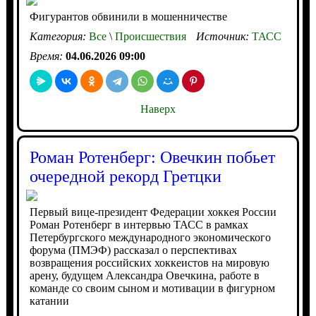
Фигурантов обвинили в мошенничестве
Категория:
Все
\
Происшествия
Источник:
ТАСС
Время:
04.06.2026 09:00
Наверх
Роман Ротенберг: Овечкин побьет
очередной рекорд Гретцки
Первый вице-президент Федерации хоккея России
Роман Ротенберг в интервью ТАСС в рамках
Петербургского международного экономического
форума (ПМЭФ) рассказал о перспективах
возвращения российских хоккеистов на мировую
арену, будущем Александра Овечкина, работе в
команде со своим сыном и мотивации в фигурном
катании