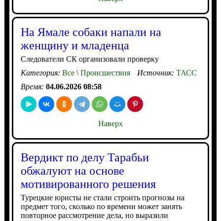
На Ямале собаки напали на
женщину и младенца
Следователи СК организовали проверку
Категория:
Все
\
Происшествия
Источник:
ТАСС
Время:
04.06.2026 08:58
Наверх
Вердикт по делу Тарабьи
обжалуют на основе
мотивированного решения
Турецкие юристы не стали строить прогнозы на
предмет того, сколько по времени может занять
повторное рассмотрение дела, но выразили