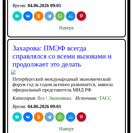
Время:
04.06.2026 09:01
Наверх
Захарова: ПМЭФ всегда
справлялся со всеми вызовами и
продолжает это делать
Петербургский международный экономический
форум год за годом активно развивается, заявила
официальный представитель МИД РФ
Категория:
Все
\
Экономика
Источник:
ТАСС
Время:
04.06.2026 09:01
Наверх