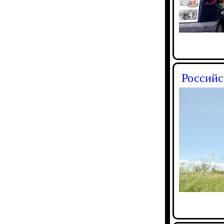
Российс