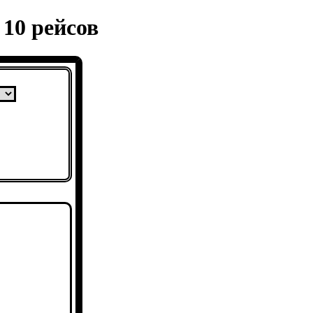
10 рейсов