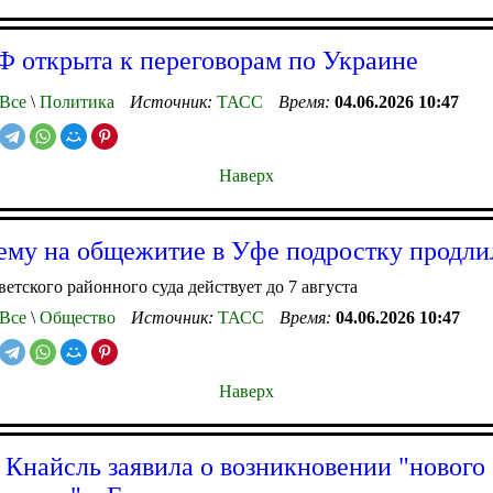
 открыта к переговорам по Украине
Все
\
Политика
Источник:
ТАСС
Время:
04.06.2026 10:47
Наверх
му на общежитие в Уфе подростку продли
етского районного суда действует до 7 августа
Все
\
Общество
Источник:
ТАСС
Время:
04.06.2026 10:47
Наверх
 Кнайсль заявила о возникновении "нового