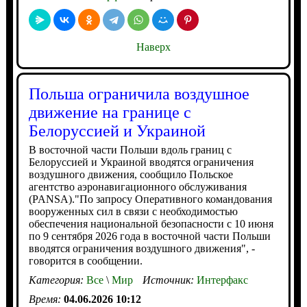
Наверх
Польша ограничила воздушное
движение на границе с
Белоруссией и Украиной
В восточной части Польши вдоль границ с
Белоруссией и Украиной вводятся ограничения
воздушного движения, сообщило Польское
агентство аэронавигационного обслуживания
(PANSA)."По запросу Оперативного командования
вооруженных сил в связи с необходимостью
обеспечения национальной безопасности с 10 июня
по 9 сентября 2026 года в восточной части Польши
вводятся ограничения воздушного движения", -
говорится в сообщении.
Категория:
Все
\
Мир
Источник:
Интерфакс
Время:
04.06.2026 10:12