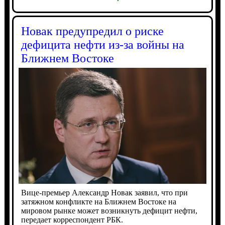
Новак предупредил о риске
дефицита нефти из-за войны на
Ближнем Востоке
Вице-премьер Александр Новак заявил, что при
затяжном конфликте на Ближнем Востоке на
мировом рынке может возникнуть дефицит нефти,
передает корреспондент РБК.