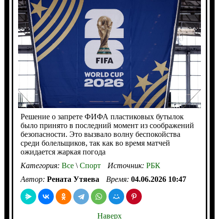
Решение о запрете ФИФА пластиковых бутылок
было принято в последний момент из соображений
безопасности. Это вызвало волну беспокойства
среди болельщиков, так как во время матчей
ожидается жаркая погода
Категория:
Все
\
Спорт
Источник:
РБК
Автор:
Рената Утяева
Время:
04.06.2026 10:47
Наверх