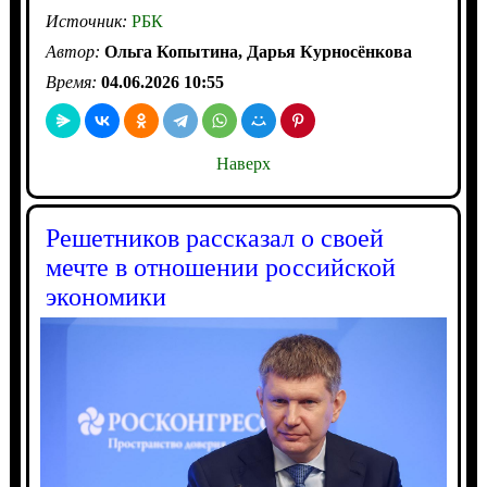
Источник:
РБК
Автор:
Ольга Копытина, Дарья Курносёнкова
Время:
04.06.2026 10:55
Наверх
Решетников рассказал о своей
мечте в отношении российской
экономики