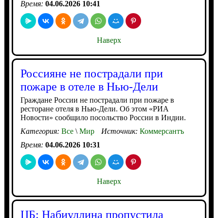
Время:
04.06.2026 10:41
Наверх
Россияне не пострадали при
пожаре в отеле в Нью-Дели
Граждане России не пострадали при пожаре в
ресторане отеля в Нью-Дели. Об этом «РИА
Новости» сообщило посольство России в Индии.
Категория:
Все
\
Мир
Источник:
Коммерсантъ
Время:
04.06.2026 10:31
Наверх
ЦБ: Набиуллина пропустила