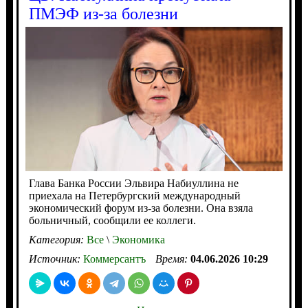
ПМЭФ из-за болезни
Глава Банка России Эльвира Набиуллина не
приехала на Петербургский международный
экономический форум из-за болезни. Она взяла
больничный, сообщили ее коллеги.
Категория:
Все
\
Экономика
Источник:
Коммерсантъ
Время:
04.06.2026 10:29