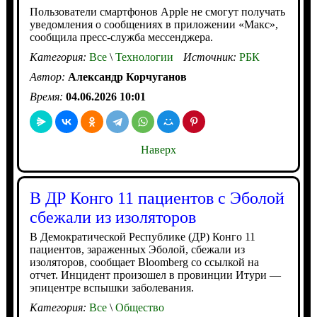
Пользователи смартфонов Apple не смогут получать
уведомления о сообщениях в приложении «Макс»,
сообщила пресс-служба мессенджера.
Категория:
Все
\
Технологии
Источник:
РБК
Автор:
Александр Корчуганов
Время:
04.06.2026 10:01
Наверх
В ДР Конго 11 пациентов с Эболой
сбежали из изоляторов
В Демократической Республике (ДР) Конго 11
пациентов, зараженных Эболой, сбежали из
изоляторов, сообщает Bloomberg со ссылкой на
отчет. Инцидент произошел в провинции Итури —
эпицентре вспышки заболевания.
Категория:
Все
\
Общество