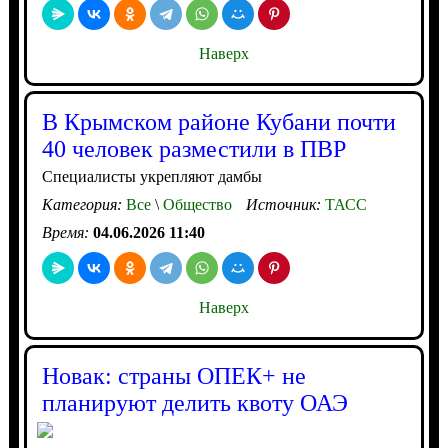
Наверх
В Крымском районе Кубани почти
40 человек разместили в ПВР
Специалисты укрепляют дамбы
Категория:
Все
\
Общество
Источник:
ТАСС
Время:
04.06.2026 11:40
Наверх
Новак: страны ОПЕК+ не
планируют делить квоту ОАЭ