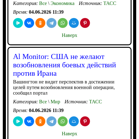
Категория:
Все
\
Экономика
Источник:
ТАСС
Время:
04.06.2026 11:39
Наверх
Al Monitor: США не желают
возобновления боевых действий
против Ирана
Вашингтон не видит перспектив в достижении
целей путем возобновления военной операции,
сообщил портал
Категория:
Все
\
Мир
Источник:
ТАСС
Время:
04.06.2026 11:39
Наверх