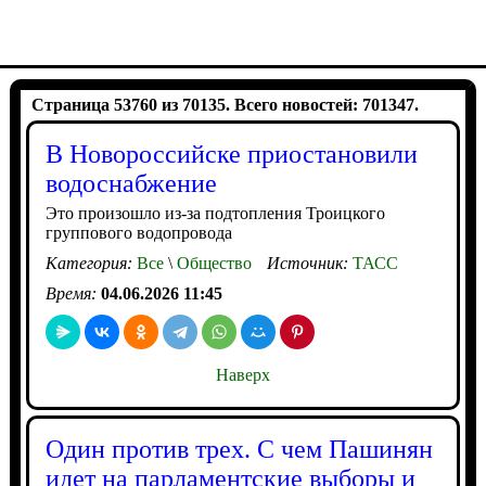
Страница 53760 из 70135. Всего новостей: 701347.
В Новороссийске приостановили
водоснабжение
Это произошло из-за подтопления Троицкого
группового водопровода
Категория:
Все
\
Общество
Источник:
ТАСС
Время:
04.06.2026 11:45
Наверх
Один против трех. С чем Пашинян
идет на парламентские выборы и