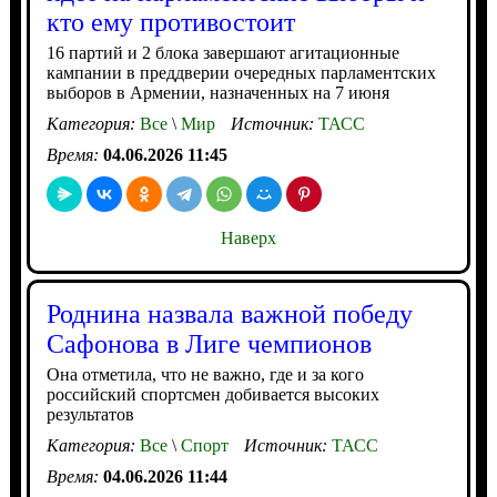
кто ему противостоит
16 партий и 2 блока завершают агитационные
кампании в преддверии очередных парламентских
выборов в Армении, назначенных на 7 июня
Категория:
Все
\
Мир
Источник:
ТАСС
Время:
04.06.2026 11:45
Наверх
Роднина назвала важной победу
Сафонова в Лиге чемпионов
Она отметила, что не важно, где и за кого
российский спортсмен добивается высоких
результатов
Категория:
Все
\
Спорт
Источник:
ТАСС
Время:
04.06.2026 11:44