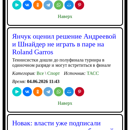
Наверх
Янчук оценил решение Андреевой
и Шнайдер не играть в паре на
Roland Garros
Теннисистки дошли до полуфинала турнира в
одиночном разряде и могут встретиться в финале
Категория:
Все
\
Спорт
Источник:
ТАСС
Время:
04.06.2026 11:43
Наверх
Новак: власти уже подписали