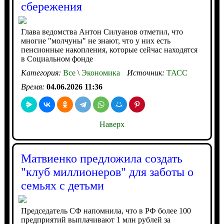
сбережения
Глава ведомства Антон Силуанов отметил, что
многие "молчуны" не знают, что у них есть
пенсионные накопления, которые сейчас находятся
в Социальном фонде
Категория:
Все
\
Экономика
Источник:
ТАСС
Время:
04.06.2026 11:36
Наверх
Матвиенко предложила создать
"клуб миллионеров" для заботы о
семьях с детьми
Председатель СФ напомнила, что в РФ более 100
предприятий выплачивают 1 млн рублей за