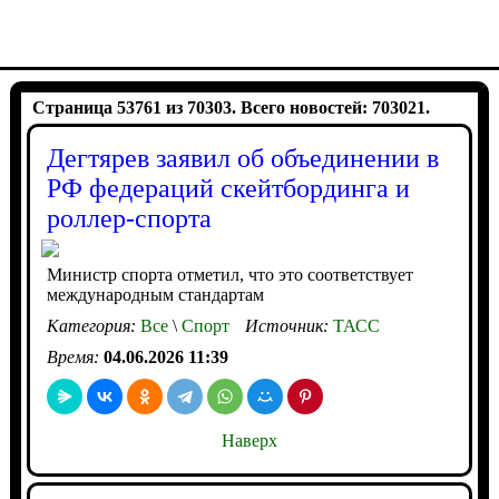
Страница 53761 из 70303. Всего новостей: 703021.
Дегтярев заявил об объединении в
РФ федераций скейтбординга и
роллер-спорта
Министр спорта отметил, что это соответствует
международным стандартам
Категория:
Все
\
Спорт
Источник:
ТАСС
Время:
04.06.2026 11:39
Наверх