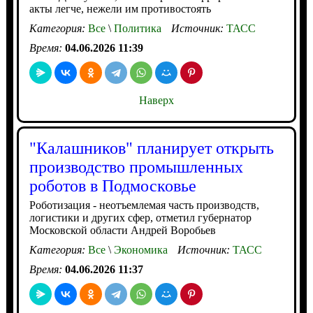
акты легче, нежели им противостоять
Категория:
Все
\
Политика
Источник:
ТАСС
Время:
04.06.2026 11:39
Наверх
"Калашников" планирует открыть
производство промышленных
роботов в Подмосковье
Роботизация - неотъемлемая часть производств,
логистики и других сфер, отметил губернатор
Московской области Андрей Воробьев
Категория:
Все
\
Экономика
Источник:
ТАСС
Время:
04.06.2026 11:37