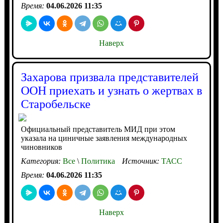
Время:
04.06.2026 11:35
Наверх
Захарова призвала представителей
ООН приехать и узнать о жертвах в
Старобельске
Официальный представитель МИД при этом
указала на циничные заявления международных
чиновников
Категория:
Все
\
Политика
Источник:
ТАСС
Время:
04.06.2026 11:35
Наверх