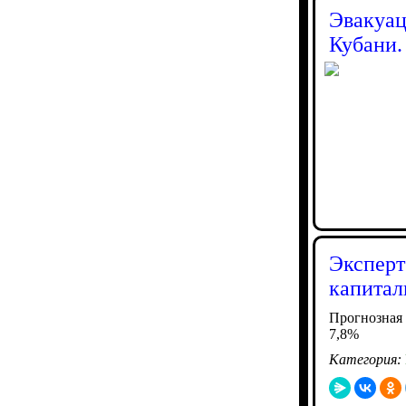
Эвакуац
Кубани.
Эксперт
капитал
Прогнозная 
7,8%
Категория: