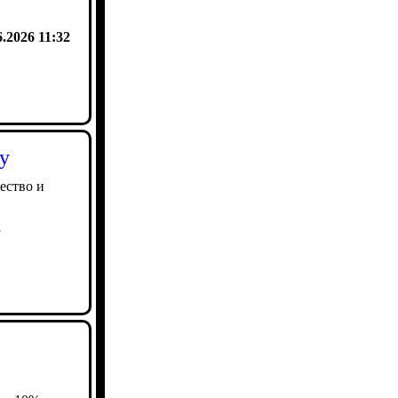
6.2026 11:32
у
ество и
2