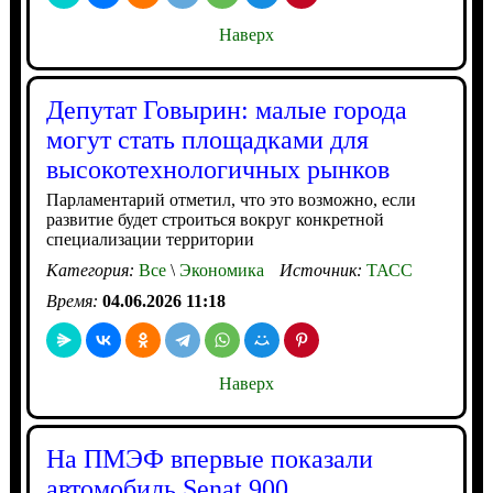
Наверх
Депутат Говырин: малые города
могут стать площадками для
высокотехнологичных рынков
Парламентарий отметил, что это возможно, если
развитие будет строиться вокруг конкретной
специализации территории
Категория:
Все
\
Экономика
Источник:
ТАСС
Время:
04.06.2026 11:18
Наверх
На ПМЭФ впервые показали
автомобиль Senat 900