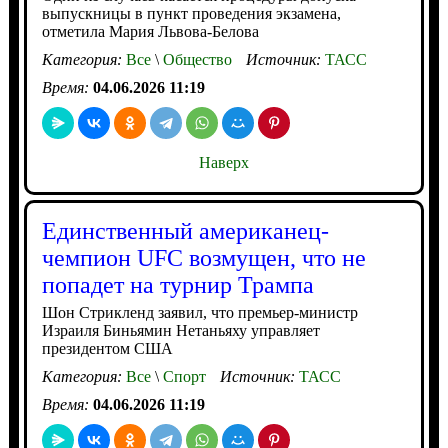
выпускницы в пункт проведения экзамена,
отметила Мария Львова-Белова
Категория:
Все
\
Общество
Источник:
ТАСС
Время:
04.06.2026 11:19
Наверх
Единственный американец-
чемпион UFC возмущен, что не
попадет на турнир Трампа
Шон Стрикленд заявил, что премьер-министр
Израиля Биньямин Нетаньяху управляет
президентом США
Категория:
Все
\
Спорт
Источник:
ТАСС
Время:
04.06.2026 11:19