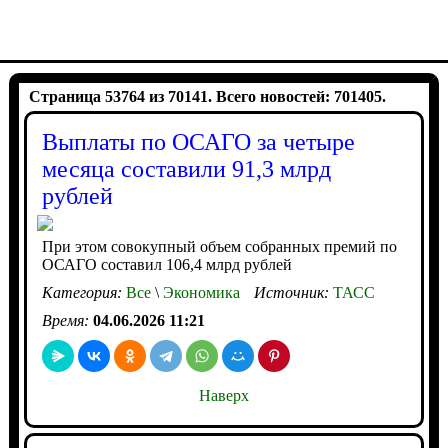
Страница 53764 из 70141. Всего новостей: 701405.
Выплаты по ОСАГО за четыре
месяца составили 91,3 млрд
рублей
При этом совокупный объем собранных премий по
ОСАГО составил 106,4 млрд рублей
Категория:
Все
\
Экономика
Источник:
ТАСС
Время:
04.06.2026 11:21
Наверх