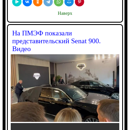
Наверх
На ПМЭФ показали
представительский Senat 900.
Видео