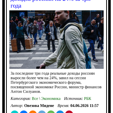
года
За последние три года реальные доходы россиян
выросли более чем на 24%, завил на сессии
Петербургского экономического форума,
посвященной экономике России, министр финансов
Антон Силуанов.
Категория:
Все
\
Экономика
Источник:
РБК
Автор:
Овезова Мидене
Время:
04.06.2026 11:57