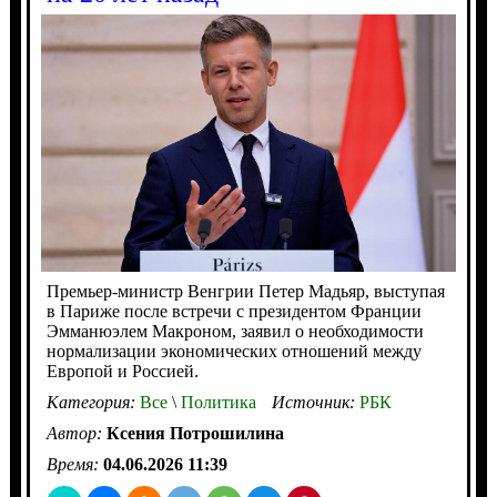
Премьер-министр Венгрии Петер Мадьяр, выступая
в Париже после встречи с президентом Франции
Эмманюэлем Макроном, заявил о необходимости
нормализации экономических отношений между
Европой и Россией.
Категория:
Все
\
Политика
Источник:
РБК
Автор:
Ксения Потрошилина
Время:
04.06.2026 11:39