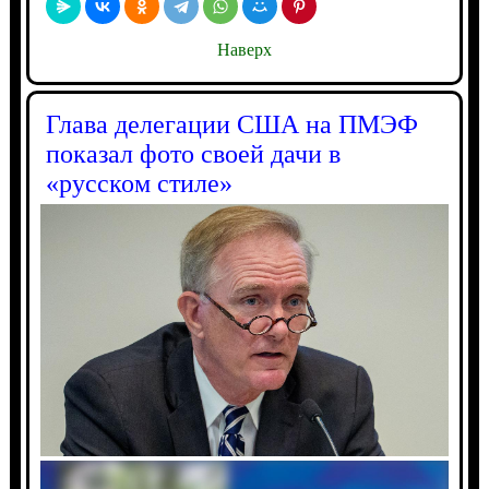
Наверх
Глава делегации США на ПМЭФ
показал фото своей дачи в
«русском стиле»