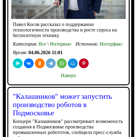
Павел Косов рассказал о поддержании
технологичности производства и росте спроса на
беспилотную технику
Категория:
Все
\
Интервью
Источник:
Интерфакс
Время:
04.06.2026 11:01
Наверх
"Калашников" может запустить
производство роботов в
Подмосковье
Концерн "Калашников" рассматривает возможность
создания в Подмосковье производства
промышленных робототов, сообщила пресс-служба