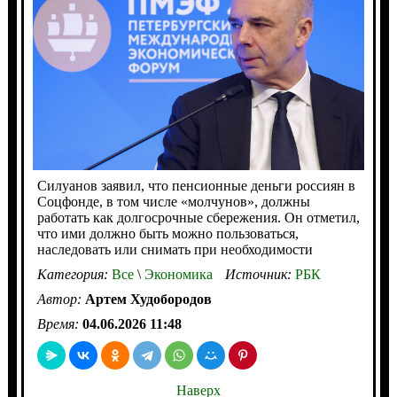
Силуанов заявил, что пенсионные деньги россиян в
Соцфонде, в том числе «молчунов», должны
работать как долгосрочные сбережения. Он отметил,
что ими должно быть можно пользоваться,
наследовать или снимать при необходимости
Категория:
Все
\
Экономика
Источник:
РБК
Автор:
Артем Худобородов
Время:
04.06.2026 11:48
Наверх