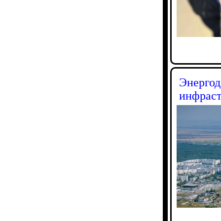
Энергод
инфраст