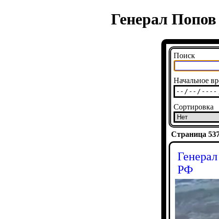
Генерал Попов
Поиск
Начальное вр
Сортировка
Страница 5377
Генерал
РФ