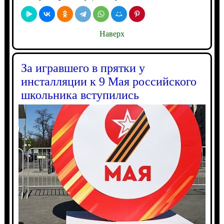
Наверх
За игравшего в прятки у
инсталляции к 9 Мая российского
школьника вступились