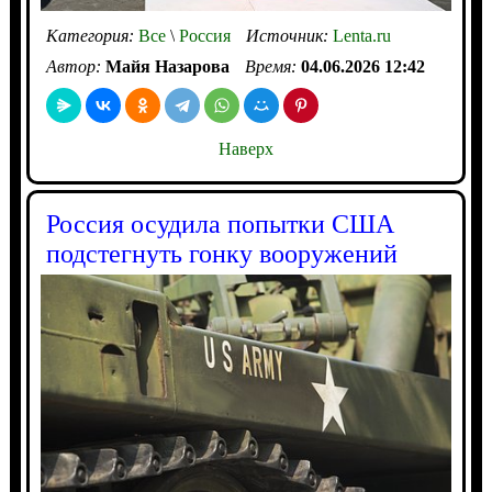
Категория:
Все
\
Россия
Источник:
Lenta.ru
Автор:
Майя Назарова
Время:
04.06.2026 12:42
Наверх
Россия осудила попытки США
подстегнуть гонку вооружений