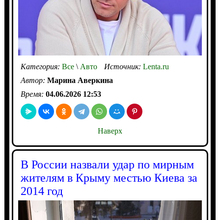
Категория:
Все
\
Авто
Источник:
Lenta.ru
Автор:
Марина Аверкина
Время:
04.06.2026 12:53
Наверх
В России назвали удар по мирным
жителям в Крыму местью Киева за
2014 год