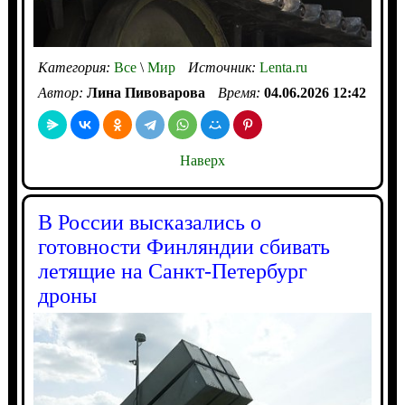
Категория:
Все
\
Мир
Источник:
Lenta.ru
Автор:
Лина Пивоварова
Время:
04.06.2026 12:42
Наверх
В России высказались о
готовности Финляндии сбивать
летящие на Санкт-Петербург
дроны