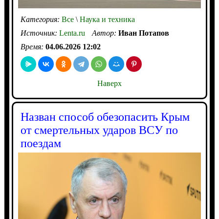
Категория:
Все
\
Наука и техника
Источник:
Lenta.ru
Автор:
Иван Потапов
Время:
04.06.2026 12:02
Наверх
Назван способ обезопасить Крым
от смертельных ударов ВСУ по
поездам