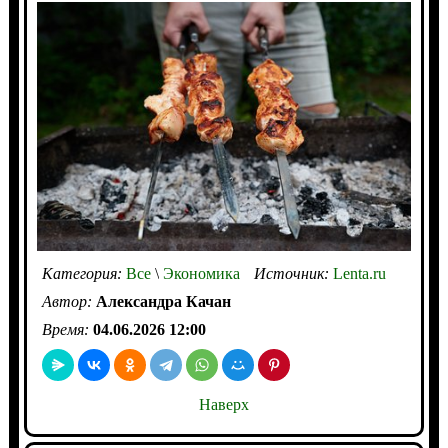
Категория:
Все
\
Экономика
Источник:
Lenta.ru
Автор:
Александра Качан
Время:
04.06.2026 12:00
Наверх