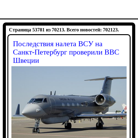
Страница 53781 из 70213. Всего новостей: 702123.
Последствия налета ВСУ на
Санкт-Петербург проверили ВВС
Швеции