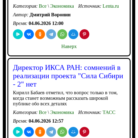
Категория:
Все
\
Экономика
Источник:
Lenta.ru
Автор:
Дмитрий Воронин
Время:
04.06.2026 12:00
Наверх
Директор ИКСА РАН: сомнений в
реализации проекта "Сила Сибири
- 2" нет
Кирилл Бабаев отметил, что вопрос только в том,
когда станет возможным рассказать широкой
публике обо всех деталях
Категория:
Все
\
Экономика
Источник:
ТАСС
Время:
04.06.2026 12:57