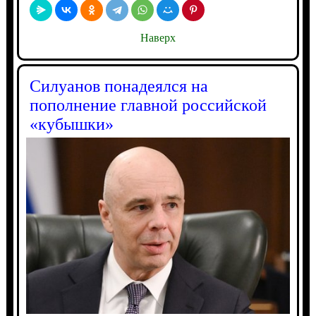
Наверх
Силуанов понадеялся на
пополнение главной российской
«кубышки»