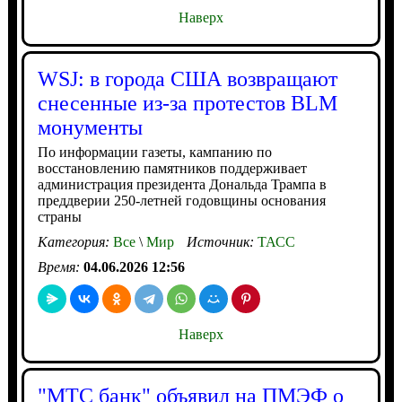
Наверх
WSJ: в города США возвращают
снесенные из-за протестов BLM
монументы
По информации газеты, кампанию по
восстановлению памятников поддерживает
администрация президента Дональда Трампа в
преддверии 250-летней годовщины основания
страны
Категория:
Все
\
Мир
Источник:
ТАСС
Время:
04.06.2026 12:56
Наверх
"МТС банк" объявил на ПМЭФ о