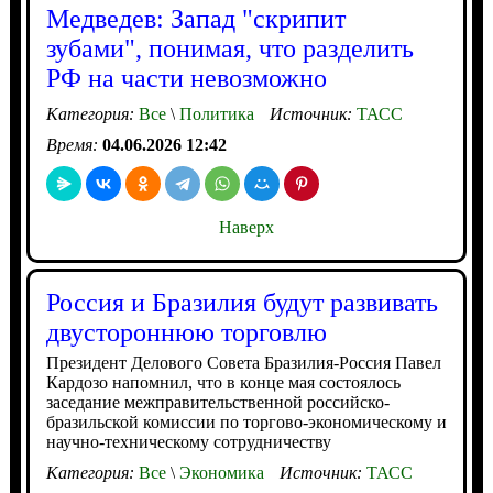
Медведев: Запад "скрипит
зубами", понимая, что разделить
РФ на части невозможно
Категория:
Все
\
Политика
Источник:
ТАСС
Время:
04.06.2026 12:42
Наверх
Россия и Бразилия будут развивать
двустороннюю торговлю
Президент Делового Совета Бразилия-Россия Павел
Кардозо напомнил, что в конце мая состоялось
заседание межправительственной российско-
бразильской комиссии по торгово-экономическому и
научно-техническому сотрудничеству
Категория:
Все
\
Экономика
Источник:
ТАСС