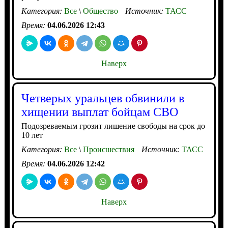
Категория:
Все
\
Общество
Источник:
ТАСС
Время:
04.06.2026 12:43
Наверх
Четверых уральцев обвинили в
хищении выплат бойцам СВО
Подозреваемым грозит лишение свободы на срок до
10 лет
Категория:
Все
\
Происшествия
Источник:
ТАСС
Время:
04.06.2026 12:42
Наверх