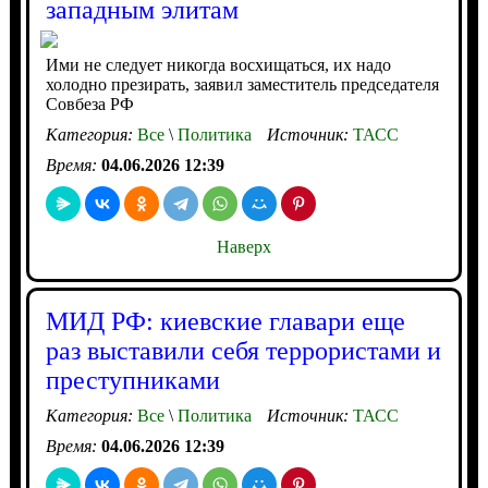
западным элитам
Ими не следует никогда восхищаться, их надо
холодно презирать, заявил заместитель председателя
Совбеза РФ
Категория:
Все
\
Политика
Источник:
ТАСС
Время:
04.06.2026 12:39
Наверх
МИД РФ: киевские главари еще
раз выставили себя террористами и
преступниками
Категория:
Все
\
Политика
Источник:
ТАСС
Время:
04.06.2026 12:39