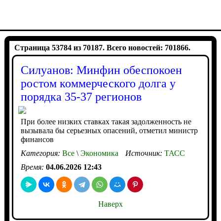
Страница 53784 из 70187. Всего новостей: 701866.
Силуанов: Минфин обеспокоен
ростом коммерческого долга у
порядка 35-37 регионов
При более низких ставках такая задолженность не
вызывала бы серьезных опасений, отметил министр
финансов
Категория:
Все
\
Экономика
Источник:
ТАСС
Время:
04.06.2026 12:43
Наверх