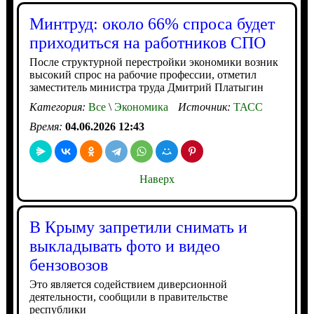
Минтруд: около 66% спроса будет
приходиться на работников СПО
После структурной перестройки экономики возник
высокий спрос на рабочие профессии, отметил
заместитель министра труда Дмитрий Платыгин
Категория:
Все
\
Экономика
Источник:
ТАСС
Время:
04.06.2026 12:43
Наверх
В Крыму запретили снимать и
выкладывать фото и видео
бензовозов
Это является содействием диверсионной
деятельности, сообщили в правительстве
республики