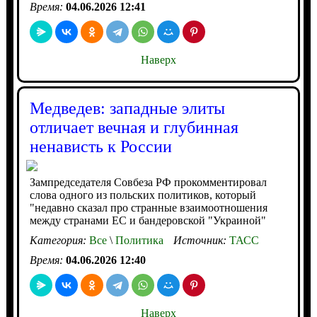
Время:
04.06.2026 12:41
Наверх
Медведев: западные элиты
отличает вечная и глубинная
ненависть к России
Зампредседателя Совбеза РФ прокомментировал
слова одного из польских политиков, который
"недавно сказал про странные взаимоотношения
между странами ЕС и бандеровской "Украиной"
Категория:
Все
\
Политика
Источник:
ТАСС
Время:
04.06.2026 12:40
Наверх