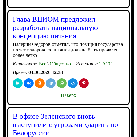
Глава ВЦИОМ предложил
разработать национальную
концепцию питания
Валерий Федоров отметил, что позиция государства
по теме здорового питания должна быть проявлена
более четко
Категория:
Все
\
Общество
Источник:
ТАСС
Время:
04.06.2026 12:33
Наверх
В офисе Зеленского вновь
выступили с угрозами ударить по
Белоруссии