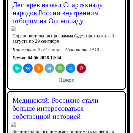
Дегтярев назвал Спартакиаду
народов России внутренним
отбором на Олимпиаду
Соревновательная программа будет проходить с 3
августа по 29 сентября
Категория:
Все
\
Спорт
Источник:
ТАСС
Время:
04.06.2026 12:34
Наверх
Мединский: Россияне стали
больше интересоваться
собственной историей
Знание прошлого помогает принимать решения в