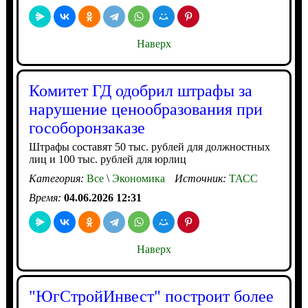
Наверх
Комитет ГД одобрил штрафы за
нарушение ценообразования при
гособоронзаказе
Штрафы составят 50 тыс. рублей для должностных
лиц и 100 тыс. рублей для юрлиц
Категория:
Все
\
Экономика
Источник:
ТАСС
Время:
04.06.2026 12:31
Наверх
"ЮгСтройИнвест" построит более