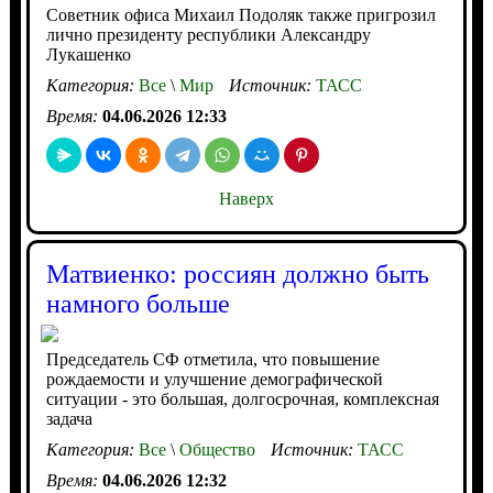
Советник офиса Михаил Подоляк также пригрозил
лично президенту республики Александру
Лукашенко
Категория:
Все
\
Мир
Источник:
ТАСС
Время:
04.06.2026 12:33
Наверх
Матвиенко: россиян должно быть
намного больше
Председатель СФ отметила, что повышение
рождаемости и улучшение демографической
ситуации - это большая, долгосрочная, комплексная
задача
Категория:
Все
\
Общество
Источник:
ТАСС
Время:
04.06.2026 12:32