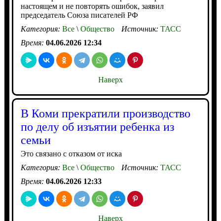
настоящем и не повторять ошибок, заявил
председатель Союза писателей РФ
Категория:
Все
\
Общество
Источник:
ТАСС
Время:
04.06.2026 12:34
Наверх
В Коми прекратили производство
по делу об изъятии ребенка из
семьи
Это связано с отказом от иска
Категория:
Все
\
Общество
Источник:
ТАСС
Время:
04.06.2026 12:33
Наверх