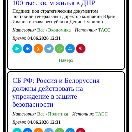
100 тыс. кв. м жилья в ДНР
Подписи под стратегическим документом
поставили генеральный директор компании Юрий
Иванов и глава республики Денис Пушилин
Категория:
Все
\
Экономика
Источник:
ТАСС
Время:
04.06.2026 12:31
Наверх
СБ РФ: Россия и Белоруссия
должны действовать на
упреждение в защите
безопасности
Категория:
Все
\
Политика
Источник:
ТАСС
Время:
04.06.2026 12:31