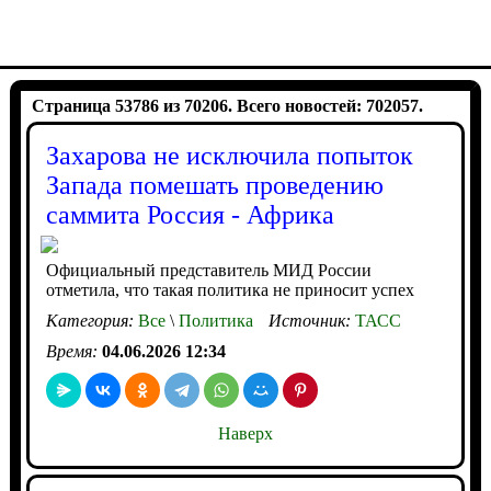
Страница 53786 из 70206. Всего новостей: 702057.
Захарова не исключила попыток
Запада помешать проведению
саммита Россия - Африка
Официальный представитель МИД России
отметила, что такая политика не приносит успех
Категория:
Все
\
Политика
Источник:
ТАСС
Время:
04.06.2026 12:34
Наверх