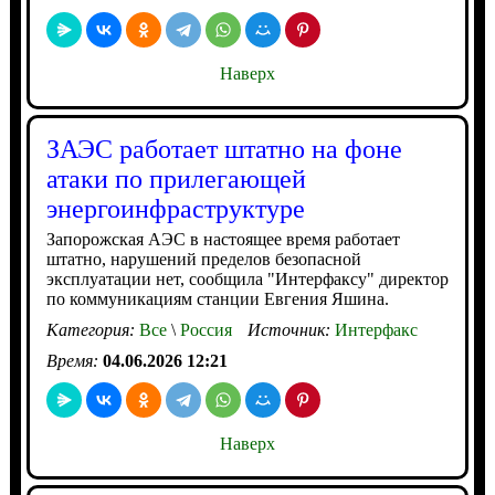
Наверх
ЗАЭС работает штатно на фоне
атаки по прилегающей
энергоинфраструктуре
Запорожская АЭС в настоящее время работает
штатно, нарушений пределов безопасной
эксплуатации нет, сообщила "Интерфаксу" директор
по коммуникациям станции Евгения Яшина.
Категория:
Все
\
Россия
Источник:
Интерфакс
Время:
04.06.2026 12:21
Наверх