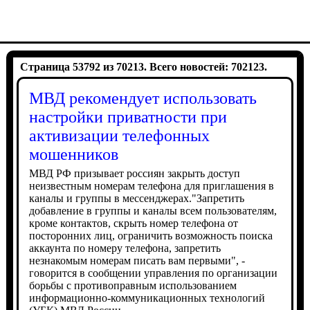
Страница 53792 из 70213. Всего новостей: 702123.
МВД рекомендует использовать
настройки приватности при
активизации телефонных
мошенников
МВД РФ призывает россиян закрыть доступ
неизвестным номерам телефона для приглашения в
каналы и группы в мессенджерах."Запретить
добавление в группы и каналы всем пользователям,
кроме контактов, скрыть номер телефона от
посторонних лиц, ограничить возможность поиска
аккаунта по номеру телефона, запретить
незнакомым номерам писать вам первыми", -
говорится в сообщении управления по организации
борьбы с противоправным использованием
информационно-коммуникационных технологий