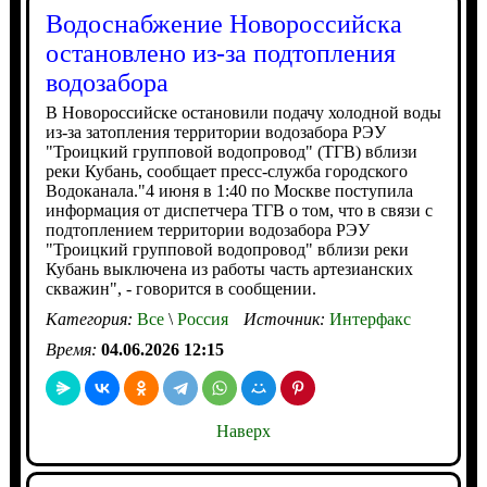
Водоснабжение Новороссийска
остановлено из-за подтопления
водозабора
В Новороссийске остановили подачу холодной воды
из-за затопления территории водозабора РЭУ
"Троицкий групповой водопровод" (ТГВ) вблизи
реки Кубань, сообщает пресс-служба городского
Водоканала."4 июня в 1:40 по Москве поступила
информация от диспетчера ТГВ о том, что в связи с
подтоплением территории водозабора РЭУ
"Троицкий групповой водопровод" вблизи реки
Кубань выключена из работы часть артезианских
скважин", - говорится в сообщении.
Категория:
Все
\
Россия
Источник:
Интерфакс
Время:
04.06.2026 12:15
Наверх