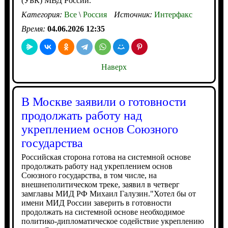
(УБК) МВД России.
Категория:
Все
\
Россия
Источник:
Интерфакс
Время:
04.06.2026 12:35
Наверх
В Москве заявили о готовности
продолжать работу над
укреплением основ Союзного
государства
Российская сторона готова на системной основе
продолжать работу над укреплением основ
Союзного государства, в том числе, на
внешнеполитическом треке, заявил в четверг
замглавы МИД РФ Михаил Галузин."Хотел бы от
имени МИД России заверить в готовности
продолжать на системной основе необходимое
политико-дипломатическое содействие укреплению