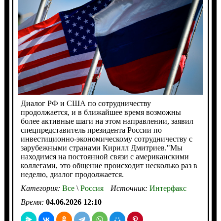
Диалог РФ и США по сотрудничеству
продолжается, и в ближайшее время возможны
более активные шаги на этом направлении, заявил
спецпредставитель президента России по
инвестиционно-экономическому сотрудничеству с
зарубежными странами Кирилл Дмитриев."Мы
находимся на постоянной связи с американскими
коллегами, это общение происходит несколько раз в
неделю, диалог продолжается.
Категория:
Все
\
Россия
Источник:
Интерфакс
Время:
04.06.2026 12:10