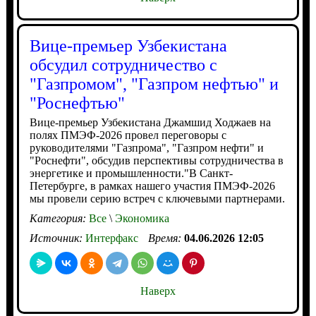
Вице-премьер Узбекистана
обсудил сотрудничество с
"Газпромом", "Газпром нефтью" и
"Роснефтью"
Вице-премьер Узбекистана Джамшид Ходжаев на
полях ПМЭФ-2026 провел переговоры с
руководителями "Газпрома", "Газпром нефти" и
"Роснефти", обсудив перспективы сотрудничества в
энергетике и промышленности."В Санкт-
Петербурге, в рамках нашего участия ПМЭФ-2026
мы провели серию встреч с ключевыми партнерами.
Категория:
Все
\
Экономика
Источник:
Интерфакс
Время:
04.06.2026 12:05
Наверх