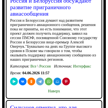
Россия и Белоруссия обсуждают
развитие приграничного
авиасообщения
Россия и Белоруссия думают над развитием
приграничного авиационного сообщения, решения
пока не приняты, но есть понимание, что этот
проект должен получить поддержку, заявил на
сессии ПМЭФ, посвященной Союзному государству
России и Белоруссии вице-премьер Алексей
Оверчук."Буквально на днях на Группе высокого
уровня в Пскове мы говорили о том, чтобы
оказывать поддержку авиационному сообщению из
наших приграничных регионов.
Категория:
Все
\
Россия
Источник:
Интерфакс
Время:
04.06.2026 11:57
Наверх
Силуанов отметил, что для