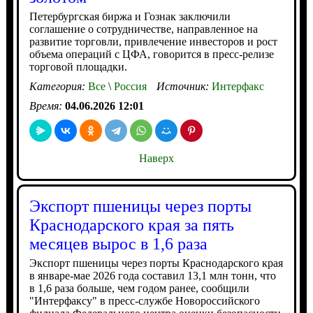
Петербургская биржа и Гознак заключили
соглашение о сотрудничестве, направленное на
развитие торговли, привлечение инвесторов и рост
объема операций с ЦФА, говорится в пресс-релизе
торговой площадки.
Категория:
Все
\
Россия
Источник:
Интерфакс
Время:
04.06.2026 12:01
Наверх
Экспорт пшеницы через порты
Краснодарского края за пять
месяцев вырос в 1,6 раза
Экспорт пшеницы через порты Краснодарского края
в январе-мае 2026 года составил 13,1 млн тонн, что
в 1,6 раза больше, чем годом ранее, сообщили
"Интерфаксу" в пресс-службе Новороссийского