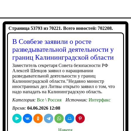
Страница 53793 из 70221. Всего новостей: 702208.
В Совбезе заявили о росте
разведывательной деятельности у
границ Калининградской области
Заместитель секретаря Совета безопасности РФ
Алексей Шевцов заявил о наращивании
разведывательной деятельности у границ
Калининградской области."Недавно министр
иностранных дел Литвы открыто заявил о том, что
надо нападать на Калининградскую область.
Категория:
Все
\
Россия
Источник:
Интерфакс
Время:
04.06.2026 12:08
Наверх