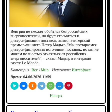
Венгрия не сможет обойтись без российских
энергоносителей, но будет стремиться к
диверсификации поставок, заявил венгерский
премьер-министр Петер Мадьяр."Мы постараемся
диверсифицировать источники поставок, но мы не
можем полностью отказаться от российских
энергоносителей", - сказал Мадьяр в интервью
газете Le Monde.
Категория:
Все
\
Мир
Источник:
Интерфакс
Время:
04.06.2026 11:59
Наверх