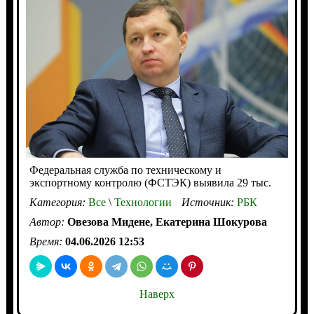
Федеральная служба по техническому и
экспортному контролю (ФСТЭК) выявила 29 тыс.
Категория:
Все
\
Технологии
Источник:
РБК
Автор:
Овезова Мидене, Екатерина Шокурова
Время:
04.06.2026 12:53
Наверх