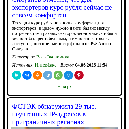
экспортеров курс рубля сейчас не
совсем комфортен
Текущий курс рубля не вполне комфортен для
экспортеров, в целом нужно найти баланс между
потребностями разных секторов экономики, чтобы и
экспорт был рентабельным, и импортные товары
доступны, полагает министр финансов РФ Антон
Силуанов.
Категория:
Все
\
Экономика
Источник:
Интерфакс
Время:
04.06.2026 11:54
Наверх
ФСТЭК обнаружила 29 тыс.
неучтенных IP-адресов в
приграничных регионах