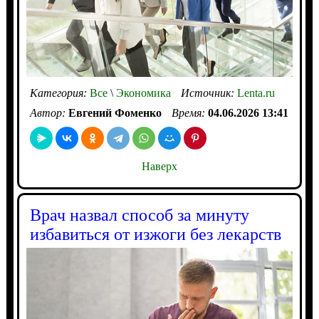
Категория:
Все
\
Экономика
Источник:
Lenta.ru
Автор:
Евгений Фоменко
Время:
04.06.2026 13:41
Наверх
Врач назвал способ за минуту
избавиться от изжоги без лекарств