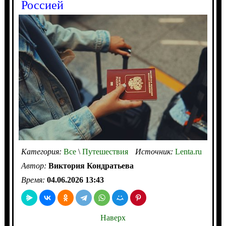
Россией
Категория:
Все
\
Путешествия
Источник:
Lenta.ru
Автор:
Виктория Кондратьева
Время:
04.06.2026 13:43
Наверх