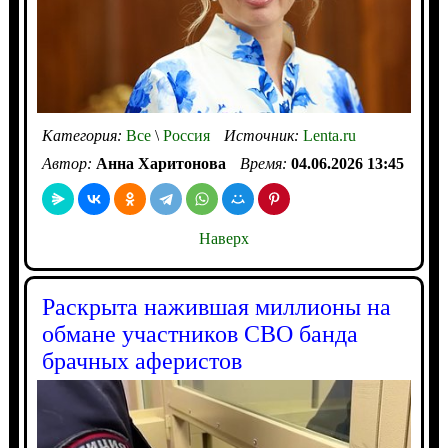
Категория:
Все
\
Россия
Источник:
Lenta.ru
Автор:
Анна Харитонова
Время:
04.06.2026 13:45
Наверх
Раскрыта нажившая миллионы на
обмане участников СВО банда
брачных аферистов