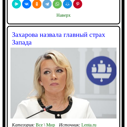
Наверх
Захарова назвала главный страх
Запада
Категория:
Все
\
Мир
Источник:
Lenta.ru