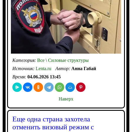
Категория:
Все
\
Силовые структуры
Источник:
Lenta.ru
Автор:
Анна Габай
Время:
04.06.2026 13:45
Наверх
Еще одна страна захотела
отменить визовый режим с