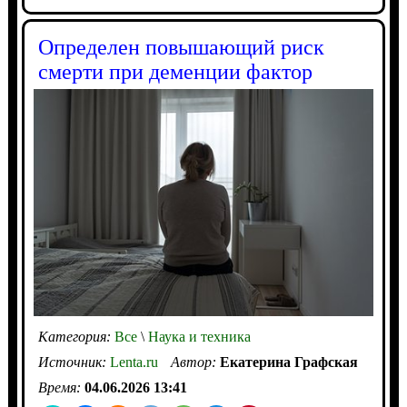
Определен повышающий риск
смерти при деменции фактор
Категория:
Все
\
Наука и техника
Источник:
Lenta.ru
Автор:
Екатерина Графская
Время:
04.06.2026 13:41