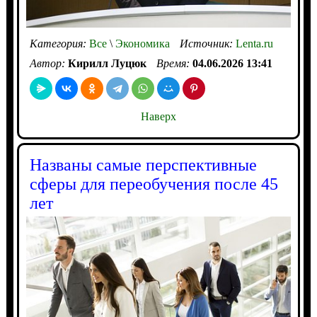
Категория:
Все
\
Экономика
Источник:
Lenta.ru
Автор:
Кирилл Луцюк
Время:
04.06.2026 13:41
Наверх
Названы самые перспективные
сферы для переобучения после 45
лет