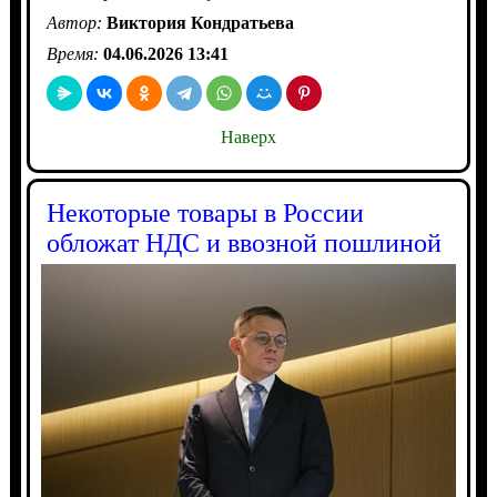
Автор:
Виктория Кондратьева
Время:
04.06.2026 13:41
Наверх
Некоторые товары в России
обложат НДС и ввозной пошлиной