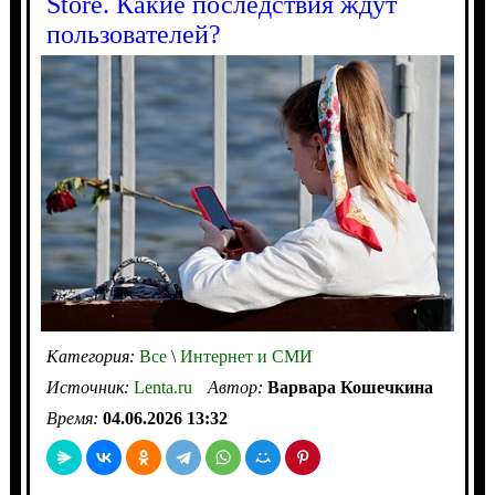
Store. Какие последствия ждут
пользователей?
Категория:
Все
\
Интернет и СМИ
Источник:
Lenta.ru
Автор:
Варвара Кошечкина
Время:
04.06.2026 13:32