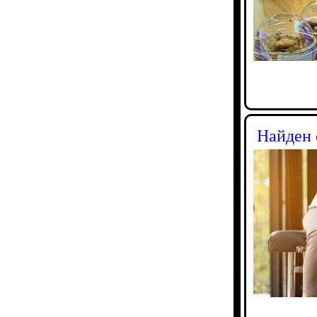
Найден 