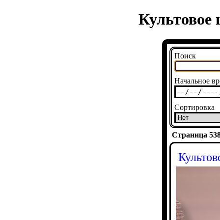
Культовое 
Поиск
Начальное вр
Сортировка
Страница 5380
Культов