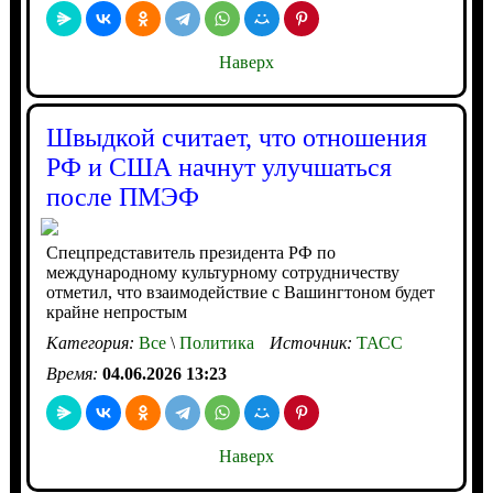
Наверх
Швыдкой считает, что отношения
РФ и США начнут улучшаться
после ПМЭФ
Спецпредставитель президента РФ по
международному культурному сотрудничеству
отметил, что взаимодействие с Вашингтоном будет
крайне непростым
Категория:
Все
\
Политика
Источник:
ТАСС
Время:
04.06.2026 13:23
Наверх