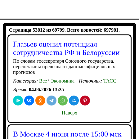
Страница 53812 из 69799. Всего новостей: 697981.
Глазьев оценил потенциал
сотрудничества РФ и Белоруссии
По словам госсекретаря Союзного государства,
перспективы превышают данные официальных
прогнозов
Категория:
Все
\
Экономика
Источник:
ТАСС
Время:
04.06.2026 13:25
Наверх
В Москве 4 июня после 15:00 мск