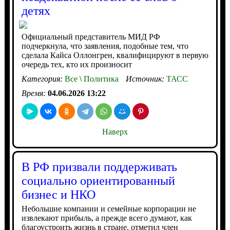
детях
Официальный представитель МИД РФ
подчеркнула, что заявления, подобные тем, что
сделала Кайса Оллонгрен, квалифицируют в первую
очередь тех, кто их произносит
Категория:
Все
\
Политика
Источник:
ТАСС
Время:
04.06.2026 13:22
Наверх
В РФ призвали поддерживать
социально ориентированный
бизнес и НКО
Небольшие компании и семейные корпорации не
извлекают прибыль, а прежде всего думают, как
благоустроить жизнь в стране, отметил член