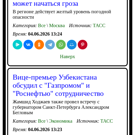
может начаться гроза
В регионе действует желтый уровень погодной
опасности
Категория:
Все
\
Москва
Источник:
ТАСС
Время:
04.06.2026 13:24
Наверх
Вице-премьер Узбекистана
обсудил с "Газпромом" и
"Роснефтью" сотрудничество
Жамшид Ходжаев также провел встречу с
губернатором Санкт-Петербурга Александром
Бегловым
Категория:
Все
\
Экономика
Источник:
ТАСС
Время:
04.06.2026 13:23