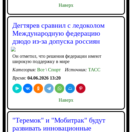
Наверх
Дегтярев сравнил с ледоколом
Международную федерацию
дзюдо из-за допуска россиян
Он отметил, что решения федерации имеют
широкую поддержку в мире
Категория:
Все
\
Спорт
Источник:
ТАСС
Время:
04.06.2026 13:20
Наверх
"Теремок" и "Мобитрак" будут
развивать инновационные