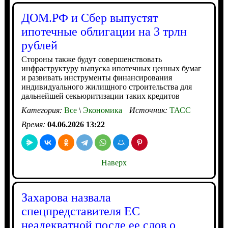
ДОМ.РФ и Сбер выпустят
ипотечные облигации на 3 трлн
рублей
Стороны также будут совершенствовать
инфраструктуру выпуска ипотечных ценных бумаг
и развивать инструменты финансирования
индивидуального жилищного строительства для
дальнейшей секьюритизации таких кредитов
Категория:
Все
\
Экономика
Источник:
ТАСС
Время:
04.06.2026 13:22
Наверх
Захарова назвала
спецпредставителя ЕС
неадекватной после ее слов о