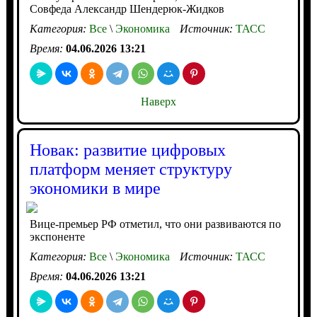
Совфеда Александр Шендерюк-Жидков
Категория:
Все
\
Экономика
Источник:
ТАСС
Время:
04.06.2026 13:21
Наверх
Новак: развитие цифровых
платформ меняет структуру
экономики в мире
Вице-премьер РФ отметил, что они развиваются по
экспоненте
Категория:
Все
\
Экономика
Источник:
ТАСС
Время:
04.06.2026 13:21