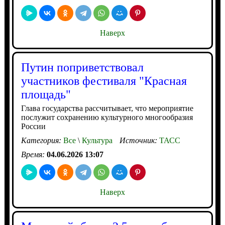
Наверх
Путин поприветствовал
участников фестиваля "Красная
площадь"
Глава государства рассчитывает, что мероприятие
послужит сохранению культурного многообразия
России
Категория:
Все
\
Культура
Источник:
ТАСС
Время:
04.06.2026 13:07
Наверх