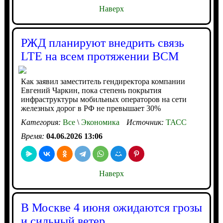
Наверх
РЖД планируют внедрить связь
LTE на всем протяжении ВСМ
Как заявил заместитель гендиректора компании
Евгений Чаркин, пока степень покрытия
инфраструктуры мобильных операторов на сети
железных дорог в РФ не превышает 30%
Категория:
Все
\
Экономика
Источник:
ТАСС
Время:
04.06.2026 13:06
Наверх
В Москве 4 июня ожидаются грозы
и сильный ветер