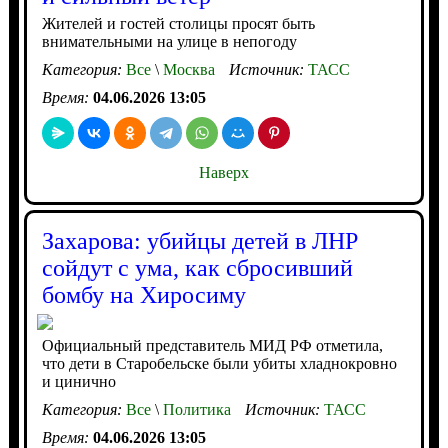
Жителей и гостей столицы просят быть
внимательными на улице в непогоду
Категория:
Все
\
Москва
Источник:
ТАСС
Время:
04.06.2026 13:05
Наверх
Захарова: убийцы детей в ЛНР
сойдут с ума, как сбросивший
бомбу на Хиросиму
Официальный представитель МИД РФ отметила,
что дети в Старобельске были убиты хладнокровно
и цинично
Категория:
Все
\
Политика
Источник:
ТАСС
Время:
04.06.2026 13:05