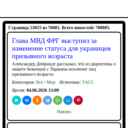
Страница 53815 из 70081. Всего новостей: 700805.
Глава МВД ФРГ выступил за
изменение статуса для украинцев
призывного возраста
Александер Добриндт рассказал, что из директивы о
защите беженцев с Украины исключат лиц
призывного возраста
Категория:
Все
\
Мир
Источник:
ТАСС
Время:
04.06.2026 13:09
Наверх