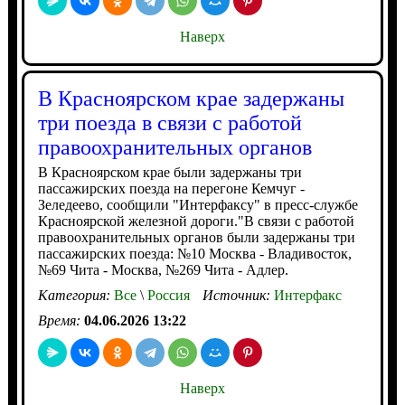
Наверх
В Красноярском крае задержаны
три поезда в связи с работой
правоохранительных органов
В Красноярском крае были задержаны три
пассажирских поезда на перегоне Кемчуг -
Зеледеево, сообщили "Интерфаксу" в пресс-службе
Красноярской железной дороги."В связи с работой
правоохранительных органов были задержаны три
пассажирских поезда: №10 Москва - Владивосток,
№69 Чита - Москва, №269 Чита - Адлер.
Категория:
Все
\
Россия
Источник:
Интерфакс
Время:
04.06.2026 13:22
Наверх