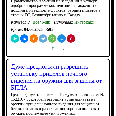
Правительство Армении на заседании в четверг
одобрило программу компенсации таможенных
пошлин при экспорте фруктов, овощей и цветов в
страны ЕС, Великобританию и Канаду.
Категория:
Все
\
Мир
Источник:
Интерфакс
Время:
04.06.2026 13:05
Наверх
Думе предложили разрешить
установку прицелов ночного
видения на оружии для защиты от
БПЛА
Группа депутатов внесла в Госдуму законопроект №
1522107-8, который разрешит устанавливать на
оружии прицелы ночного видения для защиты от
беспилотников и разрешит повторно использовать
оружие, подлежащее уничтожению.