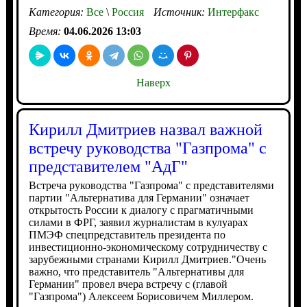
Категория:
Все
\
Россия
Источник:
Интерфакс
Время:
04.06.2026 13:03
Наверх
Кирилл Дмитриев назвал важной
встречу руководства "Газпрома" с
представителем "АдГ"
Встреча руководства "Газпрома" с представителями
партии "Альтернатива для Германии" означает
открытость России к диалогу с прагматичными
силами в ФРГ, заявил журналистам в кулуарах
ПМЭФ спецпредставитель президента по
инвестиционно-экономическому сотрудничеству с
зарубежными странами Кирилл Дмитриев."Очень
важно, что представитель "Альтернативы для
Германии" провел вчера встречу с (главой
"Газпрома") Алексеем Борисовичем Миллером.