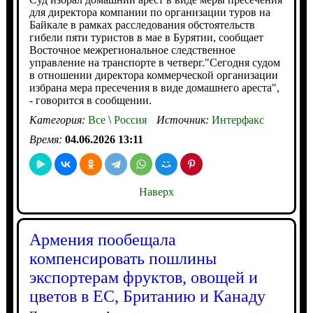
для директора компании по организации туров на
Байкале в рамках расследования обстоятельств
гибели пяти туристов в мае в Бурятии, сообщает
Восточное межрегиональное следственное
управление на транспорте в четверг."Сегодня судом
в отношении директора коммерческой организации
избрана мера пресечения в виде домашнего ареста",
- говорится в сообщении.
Категория:
Все
\
Россия
Источник:
Интерфакс
Время:
04.06.2026 13:11
Наверх
Армения пообещала
компенсировать пошлины
экспортерам фруктов, овощей и
цветов в ЕС, Британию и Канаду