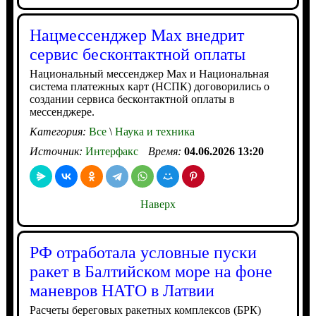
Нацмессенджер Max внедрит
сервис бесконтактной оплаты
Национальный мессенджер Max и Национальная
система платежных карт (НСПК) договорились о
создании сервиса бесконтактной оплаты в
мессенджере.
Категория:
Все
\
Наука и техника
Источник:
Интерфакс
Время:
04.06.2026 13:20
Наверх
РФ отработала условные пуски
ракет в Балтийском море на фоне
маневров НАТО в Латвии
Расчеты береговых ракетных комплексов (БРК)