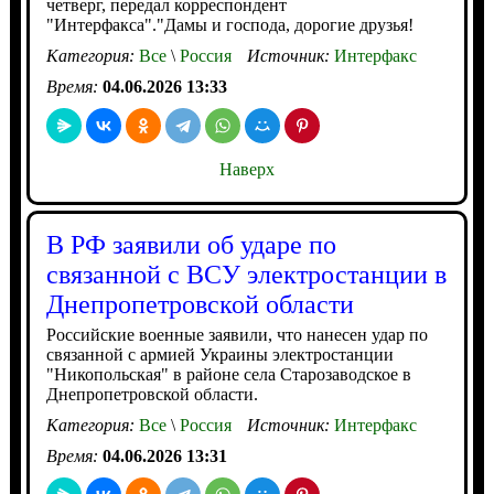
четверг, передал корреспондент
"Интерфакса"."Дамы и господа, дорогие друзья!
Категория:
Все
\
Россия
Источник:
Интерфакс
Время:
04.06.2026 13:33
Наверх
В РФ заявили об ударе по
связанной с ВСУ электростанции в
Днепропетровской области
Российские военные заявили, что нанесен удар по
связанной с армией Украины электростанции
"Никопольская" в районе села Старозаводское в
Днепропетровской области.
Категория:
Все
\
Россия
Источник:
Интерфакс
Время:
04.06.2026 13:31