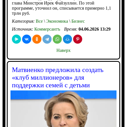
глава Минстроя Ирек Файзуллин. По этой
программе, уточнил он, списывается примерно 1,1
трлн руб.
Категория:
Все
\
Экономика
\
Бизнес
Источник:
Коммерсантъ
Время:
04.06.2026 13:29
Наверх
Матвиенко предложила создать
«клуб миллионеров» для
поддержки семей с детьми