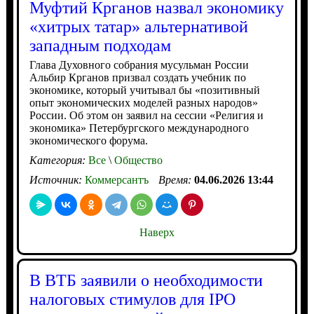
Муфтий Крганов назвал экономику
«хитрых татар» альтернативой
западным подходам
Глава Духовного собрания мусульман России
Альбир Крганов призвал создать учебник по
экономике, который учитывал бы «позитивный
опыт экономических моделей разных народов»
России. Об этом он заявил на сессии «Религия и
экономика» Петербургского международного
экономического форума.
Категория:
Все
\
Общество
Источник:
Коммерсантъ
Время:
04.06.2026 13:44
Наверх
В ВТБ заявили о необходимости
налоговых стимулов для IPO