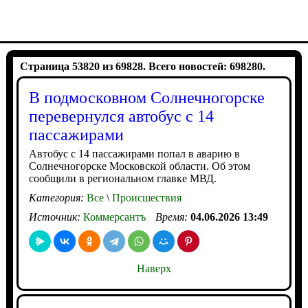
Страница 53820 из 69828. Всего новостей: 698280.
В подмосковном Солнечногорске
перевернулся автобус с 14
пассажирами
Автобус с 14 пассажирами попал в аварию в
Солнечногорске Московской области. Об этом
сообщили в региональном главке МВД.
Категория:
Все
\
Происшествия
Источник:
Коммерсантъ
Время:
04.06.2026 13:49
Наверх