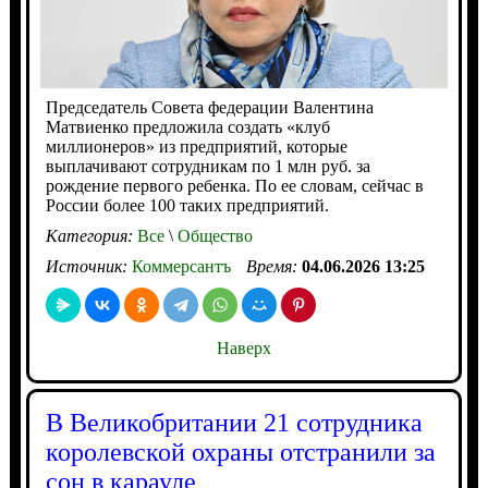
Председатель Совета федерации Валентина
Матвиенко предложила создать «клуб
миллионеров» из предприятий, которые
выплачивают сотрудникам по 1 млн руб. за
рождение первого ребенка. По ее словам, сейчас в
России более 100 таких предприятий.
Категория:
Все
\
Общество
Источник:
Коммерсантъ
Время:
04.06.2026 13:25
Наверх
В Великобритании 21 сотрудника
королевской охраны отстранили за
сон в карауле