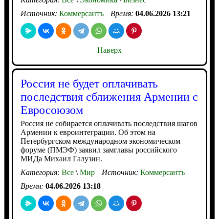
Источник:
Коммерсантъ
Время:
04.06.2026 13:21
Наверх
Россия не будет оплачивать
последствия сближения Армении с
Евросоюзом
Россия не собирается оплачивать последствия шагов
Армении к евроинтеграции. Об этом на
Петербургском международном экономическом
форуме (ПМЭФ) заявил замглавы российского
МИДа Михаил Галузин.
Категория:
Все
\
Мир
Источник:
Коммерсантъ
Время:
04.06.2026 13:18