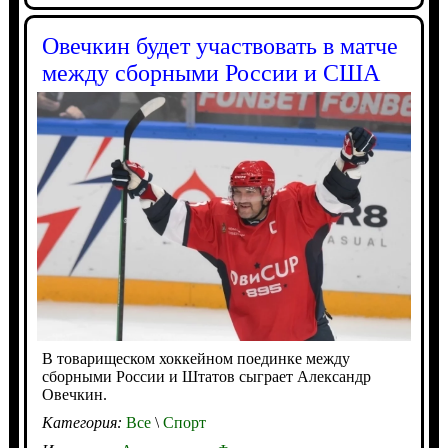
Овечкин будет участвовать в матче
между сборными России и США
В товарищеском хоккейном поединке между
сборными России и Штатов сыграет Александр
Овечкин.
Категория:
Все
\
Спорт