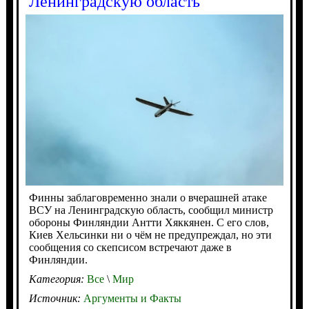
Ленинградскую область
Финны заблаговременно знали о вчерашней атаке
ВСУ на Ленинградскую область, сообщил министр
обороны Финляндии Антти Хяккянен. С его слов,
Киев Хельсинки ни о чём не предупреждал, но эти
сообщения со скепсисом встречают даже в
Финляндии.
Категория:
Все
\
Мир
Источник:
Аргументы и Факты