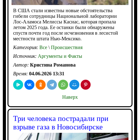
В США стали известны новые обстоятельства
гибели сотрудницы Национальной лаборатории
Лос-Аламоса Мелиссы Касиас, которая пропала
летом 2025 года. Ее останки были обнаружены
спустя почти год после исчезновения в лесистой
местности штата Нью-Мексико.
Категория:
Все
\
Происшествия
Источник:
Аргументы и Факты
Автор:
Кристина Романова
Время:
04.06.2026 13:31
Наверх
Три человека пострадали при
взрыве газа в Новосибирске