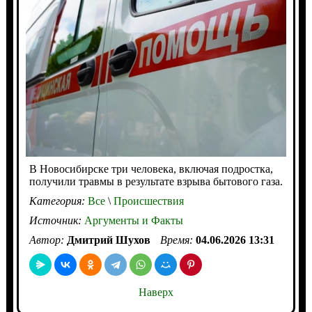
В Новосибирске три человека, включая подростка,
получили травмы в результате взрыва бытового газа.
Категория:
Все
\
Происшествия
Источник:
Аргументы и Факты
Автор:
Дмитрий Шухов
Время:
04.06.2026 13:31
Наверх