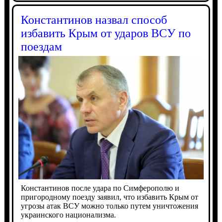
Константинов назвал способ
избавить Крым от ударов ВСУ по
поездам
Константинов после удара по Симферополю и
пригородному поезду заявил, что избавить Крым от
угрозы атак ВСУ можно только путем уничтожения
украинского национализма.