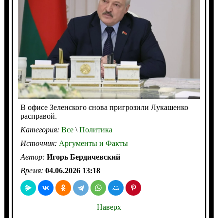
В офисе Зеленского снова пригрозили Лукашенко
расправой.
Категория:
Все
\
Политика
Источник:
Аргументы и Факты
Автор:
Игорь Бердичевский
Время:
04.06.2026 13:18
Наверх