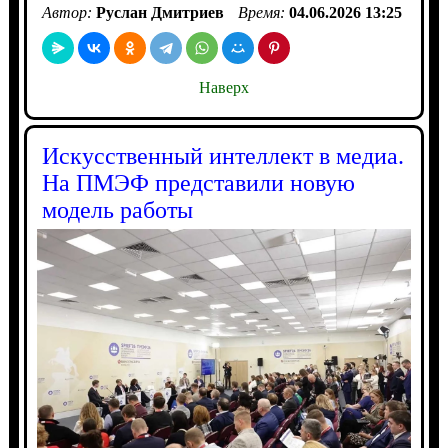
Автор:
Руслан Дмитриев
Время:
04.06.2026 13:25
Наверх
Искусственный интеллект в медиа.
На ПМЭФ представили новую
модель работы