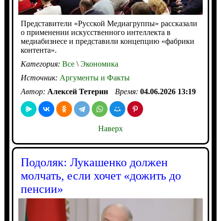
Представители «Русской Медиагруппы» рассказали
о применении искусственного интеллекта в
медиабизнесе и представили концепцию «фабрики
контента».
Категория:
Все
\
Экономика
Источник:
Аргументы и Факты
Автор:
Алексей Тетерин
Время:
04.06.2026 13:19
Наверх
Подоляк: Лукашенко должен
молчать, если хочет «дожить до
пенсии»