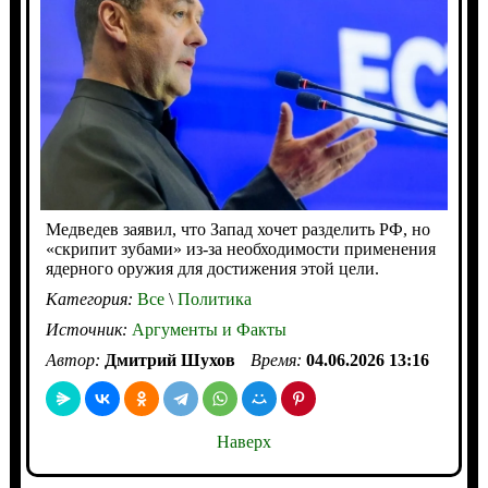
Медведев заявил, что Запад хочет разделить РФ, но
«скрипит зубами» из-за необходимости применения
ядерного оружия для достижения этой цели.
Категория:
Все
\
Политика
Источник:
Аргументы и Факты
Автор:
Дмитрий Шухов
Время:
04.06.2026 13:16
Наверх