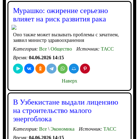
Мурашко: ожирение серьезно
влияет на риск развития рака
Оно также может вызывать проблемы с зачатием,
заявил министр здравоохранения
Категория:
Все
\
Общество
Источник:
ТАСС
Время:
04.06.2026 14:15
Наверх
В Узбекистане выдали лицензию
на строительство малого
энергоблока
Категория:
Все
\
Экономика
Источник:
ТАСС
Время:
04.06.2026 14:15