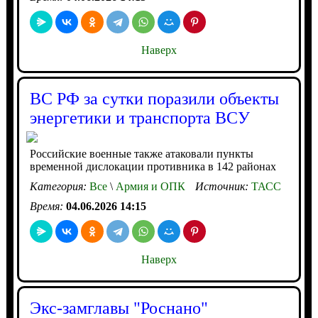
Наверх
ВС РФ за сутки поразили объекты
энергетики и транспорта ВСУ
Российские военные также атаковали пункты
временной дислокации противника в 142 районах
Категория:
Все
\
Армия и ОПК
Источник:
ТАСС
Время:
04.06.2026 14:15
Наверх
Экс-замглавы "Роснано"