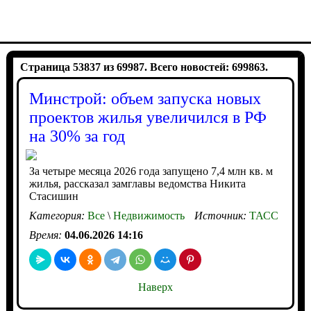
Страница 53837 из 69987. Всего новостей: 699863.
Минстрой: объем запуска новых
проектов жилья увеличился в РФ
на 30% за год
За четыре месяца 2026 года запущено 7,4 млн кв. м
жилья, рассказал замглавы ведомства Никита
Стасишин
Категория:
Все
\
Недвижимость
Источник:
ТАСС
Время:
04.06.2026 14:16
Наверх