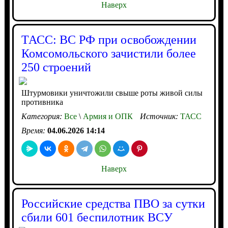
Наверх
ТАСС: ВС РФ при освобождении
Комсомольского зачистили более
250 строений
Штурмовики уничтожили свыше роты живой силы
противника
Категория:
Все
\
Армия и ОПК
Источник:
ТАСС
Время:
04.06.2026 14:14
Наверх
Российские средства ПВО за сутки
сбили 601 беспилотник ВСУ