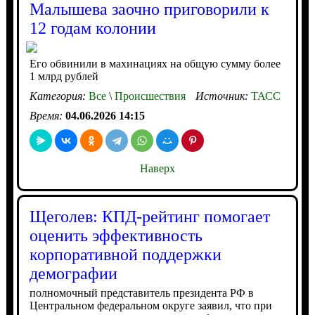
Малышева заочно приговорили к
12 годам колонии
Его обвинили в махинациях на общую сумму более
1 млрд рублей
Категория:
Все
\
Происшествия
Источник:
ТАСС
Время:
04.06.2026 14:15
Наверх
Щеголев: КПД-рейтинг помогает
оценить эффективность
корпоративной поддержки
демографии
полномочный представитель президента РФ в
Центральном федеральном округе заявил, что при