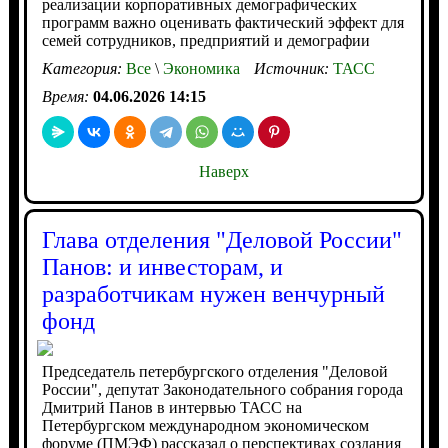
реализации корпоративных демографических
программ важно оценивать фактический эффект для
семей сотрудников, предприятий и демографии
Категория:
Все
\
Экономика
Источник:
ТАСС
Время:
04.06.2026 14:15
Наверх
Глава отделения "Деловой России"
Панов: и инвесторам, и
разработчикам нужен венчурный
фонд
Председатель петербургского отделения "Деловой
России", депутат Законодательного собрания города
Дмитрий Панов в интервью ТАСС на
Петербургском международном экономическом
форуме (ПМЭФ) рассказал о перспективах создания