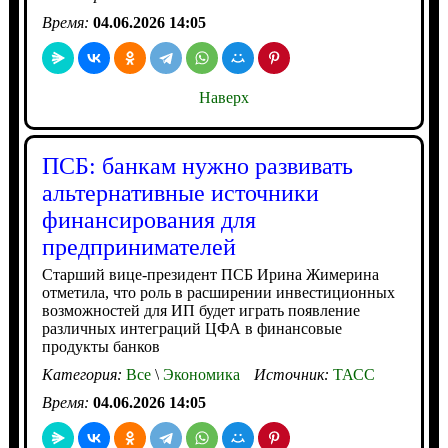
Время:
04.06.2026 14:05
Наверх
ПСБ: банкам нужно развивать
альтернативные источники
финансирования для
предпринимателей
Старший вице-президент ПСБ Ирина Жимерина
отметила, что роль в расширении инвестиционных
возможностей для ИП будет играть появление
различных интеграций ЦФА в финансовые
продукты банков
Категория:
Все
\
Экономика
Источник:
ТАСС
Время:
04.06.2026 14:05