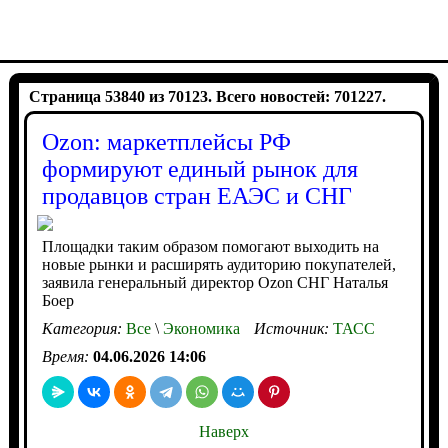
Страница 53840 из 70123. Всего новостей: 701227.
Ozon: маркетплейсы РФ
формируют единый рынок для
продавцов стран ЕАЭС и СНГ
Площадки таким образом помогают выходить на
новые рынки и расширять аудиторию покупателей,
заявила генеральный директор Ozon СНГ Наталья
Боер
Категория:
Все
\
Экономика
Источник:
ТАСС
Время:
04.06.2026 14:06
Наверх