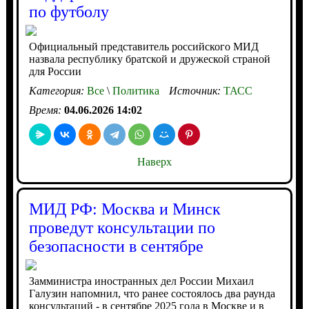
по футболу
Официальный представитель российского МИД
назвала республику братской и дружеской страной
для России
Категория:
Все
\
Политика
Источник:
ТАСС
Время:
04.06.2026 14:02
Наверх
МИД РФ: Москва и Минск
проведут консультации по
безопасности в сентябре
Замминистра иностранных дел России Михаил
Галузин напомнил, что ранее состоялось два раунда
консультаций - в сентябре 2025 года в Москве и в