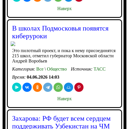
Наверх
В школах Подмосковья появятся
киберуроки
Это пилотный проект, и пока к нему присоединятся
215 школ, отметил губернатор Московской области
Андрей Воробьев
Категория:
Все
\
Общество
Источник:
ТАСС
Время:
04.06.2026 14:03
Наверх
Захарова: РФ будет всем сердцем
поддерживать Узбекистан на ЧМ