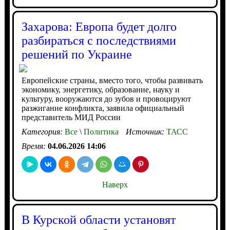
Захарова: Европа будет долго
разбираться с последствиями
решений по Украине
Европейские страны, вместо того, чтобы развивать
экономику, энергетику, образование, науку и
культуру, вооружаются до зубов и провоцируют
разжигание конфликта, заявила официальный
представитель МИД России
Категория:
Все
\
Политика
Источник:
ТАСС
Время:
04.06.2026 14:06
Наверх
В Курской области установят