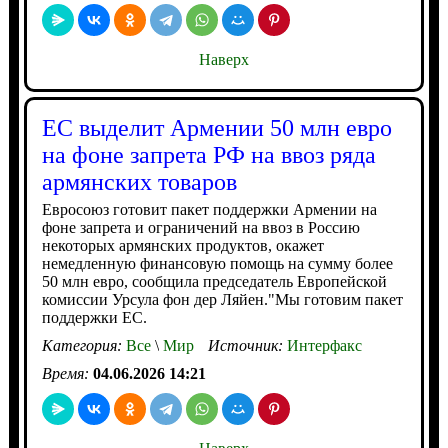
Наверх
ЕС выделит Армении 50 млн евро
на фоне запрета РФ на ввоз ряда
армянских товаров
Евросоюз готовит пакет поддержки Армении на
фоне запрета и ограничений на ввоз в Россию
некоторых армянских продуктов, окажет
немедленную финансовую помощь на сумму более
50 млн евро, сообщила председатель Европейской
комиссии Урсула фон дер Ляйен."Мы готовим пакет
поддержки ЕС.
Категория:
Все
\
Мир
Источник:
Интерфакс
Время:
04.06.2026 14:21