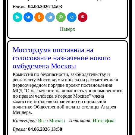
Время:
04.06.2026 14:03
Наверх
Мосгордума поставила на
голосование назначение нового
омбудсмена Москвы
Комиссия по безопасности, законодательству и
регламенту Мосгордумы внесла на рассмотрение в
первоочередном порядке проект постановления
МГД "О назначении на должность уполномоченного
по правам человека в городе Москве" члена
комиссии по здравоохранению и социальной
политике Общественной палаты столицы Андрея
Мецлера.
Категория:
Все
\
Москва
Источник:
Интерфакс
Время:
04.06.2026 13:58