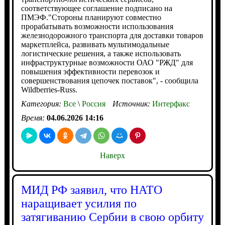
соответствующее соглашение подписано на
ПМЭФ."Стороны планируют совместно
прорабатывать возможности использования
железнодорожного транспорта для доставки товаров
маркетплейса, развивать мультимодальные
логистические решения, а также использовать
инфраструктурные возможности ОАО "РЖД" для
повышения эффективности перевозок и
совершенствования цепочек поставок", - сообщила
Wildberries-Russ.
Категория:
Все
\
Россия
Источник:
Интерфакс
Время:
04.06.2026 14:16
Наверх
МИД РФ заявил, что НАТО
наращивает усилия по
затягиванию Сербии в свою орбиту