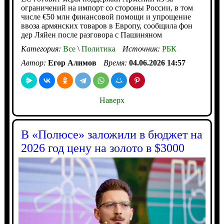
ограничений на импорт со стороны России, в том
числе €50 млн финансовой помощи и упрощение
ввоза армянских товаров в Европу, сообщила фон
дер Ляйен после разговора с Пашиняном
Категория:
Все
\
Политика
Источник:
РБК
Автор:
Егор Алимов
Время:
04.06.2026 14:57
Наверх
В «Полюсе» заложили в бюджет на
2026 год цену на золото в $3000