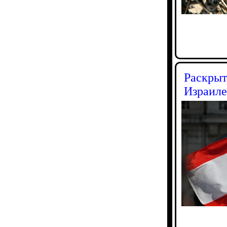
Раскрыт
Израиле