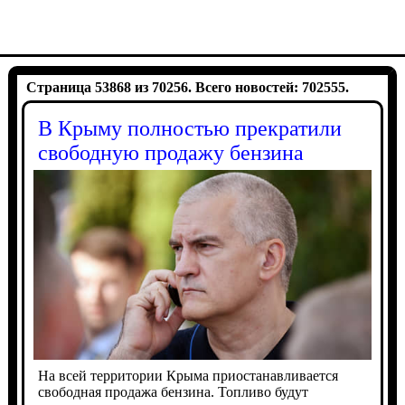
Страница 53868 из 70256. Всего новостей: 702555.
В Крыму полностью прекратили
свободную продажу бензина
На всей территории Крыма приостанавливается
свободная продажа бензина. Топливо будут