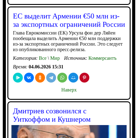
ЕС выделит Армении €50 млн из-
за экспортных ограничений России
Глава Еврокомиссии (ЕК) Урсула фон дер Ляйен
пообещала выделить Армении €50 млн поддержки
из-за экспортных ограничений России. Это следует
из опубликованного пресс-релиза.
Категория:
Все
\
Мир
Источник:
Коммерсантъ
Время:
04.06.2026 15:31
Наверх
Дмитриев созвонился с
Уиткоффом и Кушнером