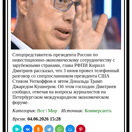
Спецпредставитель президента России по
инвестиционно-экономическому сотрудничеству с
зарубежными странами, глава РФПИ Кирилл
Дмитриев рассказал, что 3 июня провел телефонный
разговор со спецпосланником президента США
Стивом Уиткоффом и зятем Дональда Трамп
Джаредом Кушнером. Об этом господин Дмитриев
сообщил, отвечая на вопросы журналистов на
Петербургском международном экономическом
форуме.
Категория:
Все
\
Мир
Источник:
Коммерсантъ
Время:
04.06.2026 15:28