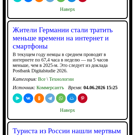
Наверх
Жители Германии стали тратить
меньше времени на интернет и
смартфоны
В текущем году немцы в среднем проводят в
интернете по 67,4 часа в неделю — на 5 часов
меньше, чем в 2025-м. Это следует из доклада
Postbank Digitalstudie 2026.
Категория:
Все
\
Технологии
Источник:
Коммерсантъ
Время:
04.06.2026 15:25
Наверх
Туриста из России нашли мертвым