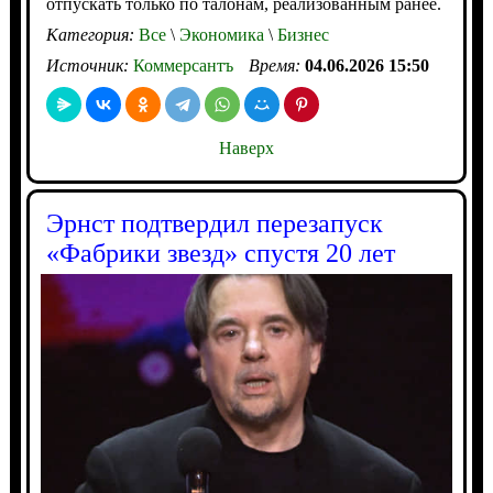
отпускать только по талонам, реализованным ранее.
Категория:
Все
\
Экономика
\
Бизнес
Источник:
Коммерсантъ
Время:
04.06.2026 15:50
Наверх
Эрнст подтвердил перезапуск
«Фабрики звезд» спустя 20 лет