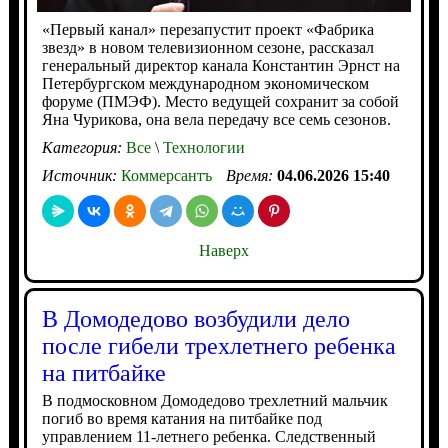
«Первый канал» перезапустит проект «Фабрика
звезд» в новом телевизионном сезоне, рассказал
генеральный директор канала Константин Эрнст на
Петербургском международном экономическом
форуме (ПМЭФ). Место ведущей сохранит за собой
Яна Чурикова, она вела передачу все семь сезонов.
Категория:
Все
\
Технологии
Источник:
Коммерсантъ
Время:
04.06.2026 15:40
Наверх
В Домодедово возбудили дело
после гибели трехлетнего ребенка
на питбайке
В подмосковном Домодедово трехлетний мальчик
погиб во время катания на питбайке под
управлением 11-летнего ребенка. Следственный