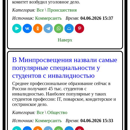
комитет возбудил уголовное дело.
Категория:
Все
\
Происшествия
Источник:
Коммерсантъ
Время:
04.06.2026 15:37
Наверх
В Минпросвещения назвали самые
популярные специальности у
студентов с инвалидностью
Среднее профессиональное образование сейчас в
России получают 45 тыс. студентов с
инвалидностью. Наиболее популярные у таких
студентов профессии: IT, поварское, кондитерское и
сестринское дело.
Категория:
Все
\
Общество
Источник:
Коммерсантъ
Время:
04.06.2026 15:33