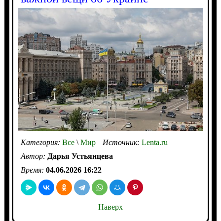
Категория:
Все
\
Мир
Источник:
Lenta.ru
Автор:
Дарья Устьянцева
Время:
04.06.2026 16:22
Наверх