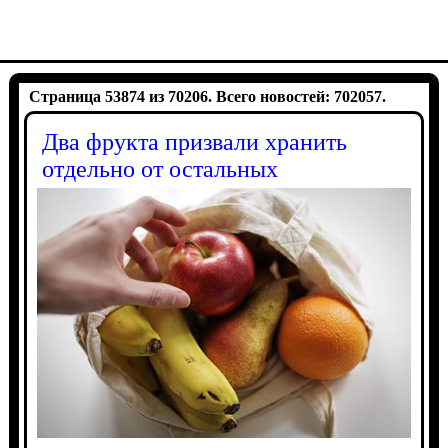
Страница 53874 из 70206. Всего новостей: 702057.
Два фрукта призвали хранить
отдельно от остальных