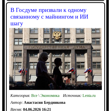
В Госдуме призвали к одному
связанному с майнингом и ИИ
шагу
Категория:
Все
\
Экономика
Источник:
Lenta.ru
Автор:
Анастасия Бердникова
Время:
04.06.2026 16:21