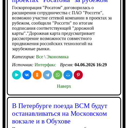
Госкорпорация "Росатом" договорилась о
расширения сотрудничества с ПАО "Россети",
возможно участие сетевой компании в проектах за
рубежом, сообщили "Россети" по итогам
подписания соответствующей "дорожной
карты"."Дорожная карта предусматривает
рассмотрение возможности совместного
продвижения российских технологий на
зарубежные рынки.
Категория:
Все
\
Экономика
Источник:
Интерфакс
Время:
04.06.2026 16:29
Наверх
В Петербурге поезда ВСМ будут
останавливаться на Московском
вокзале и в Обухове