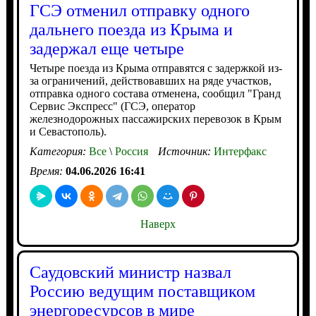
ГСЭ отменил отправку одного
дальнего поезда из Крыма и
задержал еще четыре
Четыре поезда из Крыма отправятся с задержкой из-
за ограничений, действовавших на ряде участков,
отправка одного состава отменена, сообщил "Гранд
Сервис Экспресс" (ГСЭ, оператор
железнодорожных пассажирских перевозок в Крым
и Севастополь).
Категория:
Все
\
Россия
Источник:
Интерфакс
Время:
04.06.2026 16:41
Наверх
Саудовский министр назвал
Россию ведущим поставщиком
энергоресурсов в мире