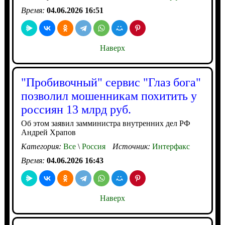
Время:
04.06.2026 16:51
Наверх
"Пробивочный" сервис "Глаз бога"
позволил мошенникам похитить у
россиян 13 млрд руб.
Об этом заявил замминистра внутренних дел РФ
Андрей Храпов
Категория:
Все
\
Россия
Источник:
Интерфакс
Время:
04.06.2026 16:43
Наверх