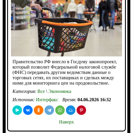
Правительство РФ внесло в Госдуму законопроект,
который позволит Федеральной налоговой службе
(ФНС) передавать другим ведомствам данные о
торговых сетях, их поставщиках и сделках между
ними для мониторинга цен на продовольствие.
Категория:
Все
\
Экономика
Источник:
Интерфакс
Время:
04.06.2026 16:32
Наверх