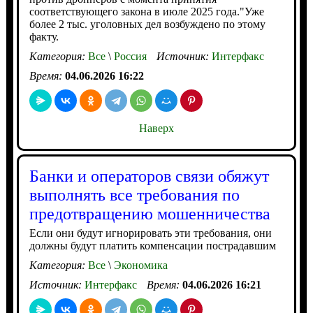
соответствующего закона в июле 2025 года."Уже
более 2 тыс. уголовных дел возбуждено по этому
факту.
Категория:
Все
\
Россия
Источник:
Интерфакс
Время:
04.06.2026 16:22
Наверх
Банки и операторов связи обяжут
выполнять все требования по
предотвращению мошенничества
Если они будут игнорировать эти требования, они
должны будут платить компенсации пострадавшим
Категория:
Все
\
Экономика
Источник:
Интерфакс
Время:
04.06.2026 16:21