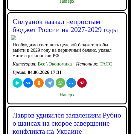
Наверх
Силуанов назвал непростым
бюджет России на 2027-2029 годы
Необходимо составить целевой бюджет, чтобы
выйти к 2029 году на первичный баланс, указал
министр финансов РФ
Категория:
Все
\
Экономика
Источник:
ТАСС
Время:
04.06.2026 17:31
Наверх
Лавров удивился заявлениям Рубио
о шансах на скорое завершение
конфликта на Украине