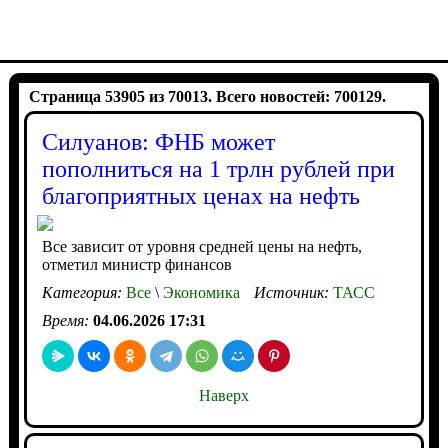
Страница 53905 из 70013. Всего новостей: 700129.
Силуанов: ФНБ может
пополниться на 1 трлн рублей при
благоприятных ценах на нефть
Все зависит от уровня средней цены на нефть,
отметил министр финансов
Категория:
Все
\
Экономика
Источник:
ТАСС
Время:
04.06.2026 17:31
Наверх