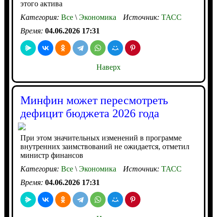
этого актива
Категория:
Все
\
Экономика
Источник:
ТАСС
Время:
04.06.2026 17:31
Наверх
Минфин может пересмотреть
дефицит бюджета 2026 года
При этом значительных изменений в программе
внутренних заимствований не ожидается, отметил
министр финансов
Категория:
Все
\
Экономика
Источник:
ТАСС
Время:
04.06.2026 17:31