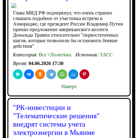
Глава МИД РФ подчеркнул, что очень странно
слышать подобное от участника встречи в
Анкоридже, где президент России Владимир Путин
принял предложение американского коллеги
Дональда Трампа относительно "первостепенных
шагов, которые позволили бы остановить боевые
действия"
Категория:
Все
\
Политика
Источник:
ТАСС
Время:
04.06.2026 17:30
Наверх
"РК-инвестиции и
"Телематические решения"
внедрят системы учета
электроэнергии в Мьянме