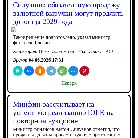
Силуанов: обязательную продажу
валютной выручки могут продлить
до конца 2029 года
Такое решение подготовлено, указал министр
финансов России
Категория:
Все
\
Экономика
Источник:
ТАСС
Время:
04.06.2026 17:31
Наверх
Минфин рассчитывает на
успешную реализацию ЮГК на
повторном аукционе
Министр финансов Антон Силуанов отметил, что
продавцы должны провести лучшую презентацию