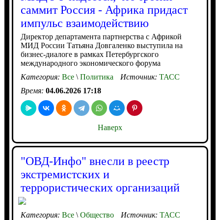
саммит Россия - Африка придаст
импульс взаимодействию
Директор департамента партнерства с Африкой
МИД России Татьяна Довгаленко выступила на
бизнес-диалоге в рамках Петербургского
международного экономического форума
Категория:
Все
\
Политика
Источник:
ТАСС
Время:
04.06.2026 17:18
Наверх
"ОВД-Инфо" внесли в реестр
экстремистских и
террористических организаций
Категория:
Все
\
Общество
Источник:
ТАСС