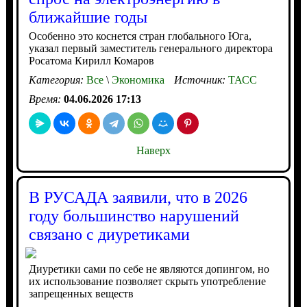
ближайшие годы
Особенно это коснется стран глобального Юга,
указал первый заместитель генерального директора
Росатома Кирилл Комаров
Категория:
Все
\
Экономика
Источник:
ТАСС
Время:
04.06.2026 17:13
Наверх
В РУСАДА заявили, что в 2026
году большинство нарушений
связано с диуретиками
Диуретики сами по себе не являются допингом, но
их использование позволяет скрыть употребление
запрещенных веществ