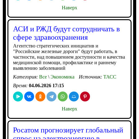
Наверх
АСИ и РЖД будут сотрудничать в
сфере здравоохранения
Агентство стратегических инициатив и
"Российские железные дороги" будут работать, в
частности, над повышением доступности и качества
медицинской помощи, профилактике и раннему
выявлению заболеваний
Категория:
Все
\
Экономика
Источник:
ТАСС
Время:
04.06.2026 17:15
Наверх
Росатом прогнозирует глобальный
спрос на электроэнергию в