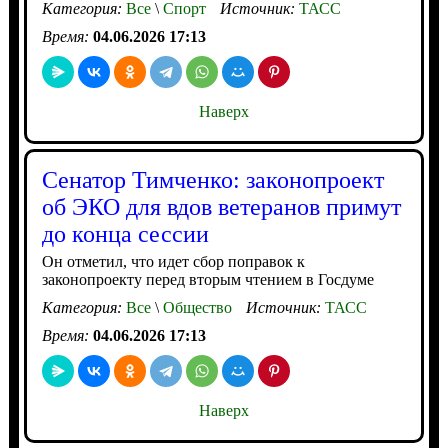
Категория:
Все
\
Спорт
Источник:
ТАСС
Время:
04.06.2026 17:13
Наверх
Сенатор Тимченко: законопроект
об ЭКО для вдов ветеранов примут
до конца сессии
Он отметил, что идет сбор поправок к
законопроекту перед вторым чтением в Госдуме
Категория:
Все
\
Общество
Источник:
ТАСС
Время:
04.06.2026 17:13
Наверх