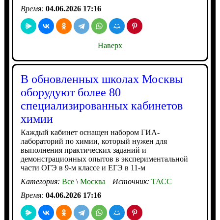
Время:
04.06.2026 17:16
Наверх
В обновленных школах Москвы
оборудуют более 80
специализированных кабинетов
химии
Каждый кабинет оснащен набором ГИА-
лабораторий по химии, который нужен для
выполнения практических заданий и
демонстрационных опытов в экспериментальной
части ОГЭ в 9-м классе и ЕГЭ в 11-м
Категория:
Все
\
Москва
Источник:
ТАСС
Время:
04.06.2026 17:16