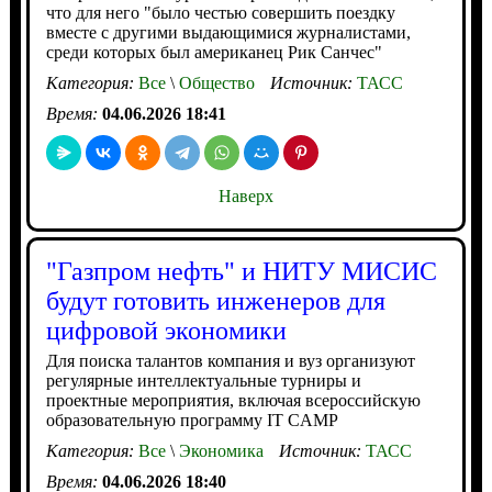
что для него "было честью совершить поездку
вместе с другими выдающимися журналистами,
среди которых был американец Рик Санчес"
Категория:
Все
\
Общество
Источник:
ТАСС
Время:
04.06.2026 18:41
Наверх
"Газпром нефть" и НИТУ МИСИС
будут готовить инженеров для
цифровой экономики
Для поиска талантов компания и вуз организуют
регулярные интеллектуальные турниры и
проектные мероприятия, включая всероссийскую
образовательную программу IT CAMP
Категория:
Все
\
Экономика
Источник:
ТАСС
Время:
04.06.2026 18:40