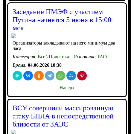
Заседание ПМЭФ с участием
Путина начнется 5 июня в 15:00
мск
Организаторы закладывают на него минимум два
часа
Категория:
Все
\
Политика
Источник:
ТАСС
Время:
04.06.2026 18:38
Наверх
ВСУ совершили массированную
атаку БПЛА в непосредственной
близости от ЗАЭС