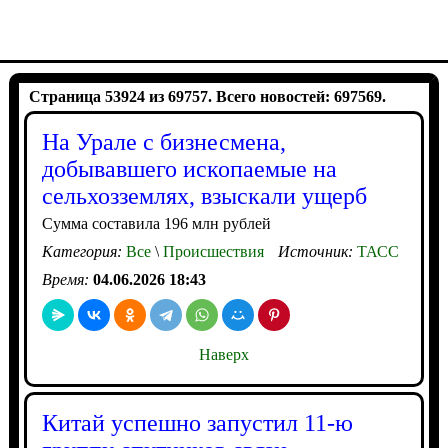
Страница 53924 из 69757. Всего новостей: 697569.
На Урале с бизнесмена,
добывавшего ископаемые на
сельхозземлях, взыскали ущерб
Сумма составила 196 млн рублей
Категория:
Все
\
Происшествия
Источник:
ТАСС
Время:
04.06.2026 18:43
Наверх
Китай успешно запустил 11-ю