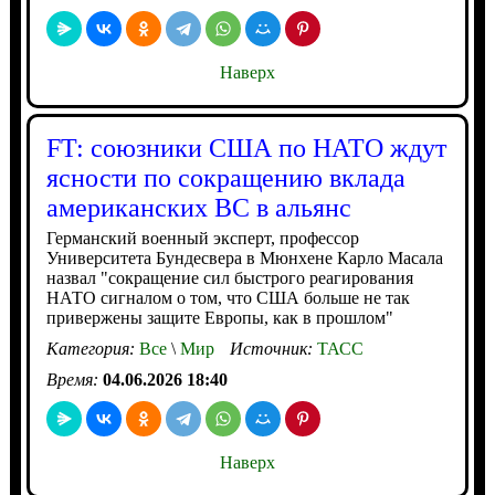
Наверх
FT: союзники США по НАТО ждут
ясности по сокращению вклада
американских ВС в альянс
Германский военный эксперт, профессор
Университета Бундесвера в Мюнхене Карло Масала
назвал "сокращение сил быстрого реагирования
НАТО сигналом о том, что США больше не так
привержены защите Европы, как в прошлом"
Категория:
Все
\
Мир
Источник:
ТАСС
Время:
04.06.2026 18:40
Наверх