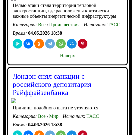
Целью атаки стала территория тепловой
электростанции, где расположены критически
важные объекты энергетической инфраструктуры
Категория:
Все
\
Происшествия
Источник:
ТАСС
Время:
04.06.2026 18:38
Наверх
Лондон снял санкции с
российского депозитария
Райффайзенбанка
Причины подобного шага не уточняются
Категория:
Все
\
Мир
Источник:
ТАСС
Время:
04.06.2026 18:38