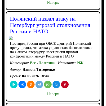
Наверх
Полянский назвал атаку на
Петербург угрозой столкновения
России и НАТО
Постпред России при ОБСЕ Дмитрий Полянский
предупредил, что атака украинских беспилотников
по Санкт-Петербургу несет риски прямой
конфронтации между Россией и НАТО
Категория:
Все
\
Политика
Источник:
РБК
Автор:
Данила Титоренко
Время:
04.06.2026 18:44
Наверх