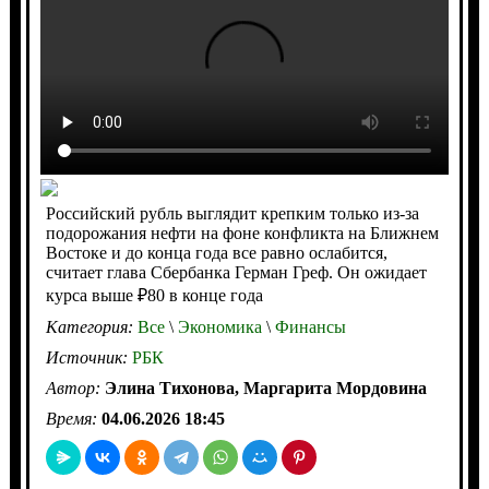
Российский рубль выглядит крепким только из-за
подорожания нефти на фоне конфликта на Ближнем
Востоке и до конца года все равно ослабится,
считает глава Сбербанка Герман Греф. Он ожидает
курса выше ₽80 в конце года
Категория:
Все
\
Экономика
\
Финансы
Источник:
РБК
Автор:
Элина Тихонова, Маргарита Мордовина
Время:
04.06.2026 18:45