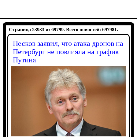
Страница 53933 из 69799. Всего новостей: 697981.
Песков заявил, что атака дронов на
Петербург не повлияла на график
Путина