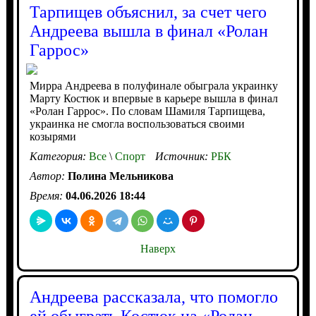
Тарпищев объяснил, за счет чего
Андреева вышла в финал «Ролан
Гаррос»
Мирра Андреева в полуфинале обыграла украинку
Марту Костюк и впервые в карьере вышла в финал
«Ролан Гаррос». По словам Шамиля Тарпищева,
украинка не смогла воспользоваться своими
козырями
Категория:
Все
\
Спорт
Источник:
РБК
Автор:
Полина Мельникова
Время:
04.06.2026 18:44
Наверх
Андреева рассказала, что помогло