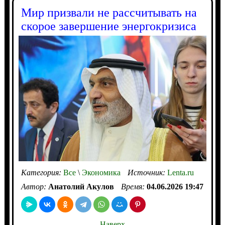
Мир призвали не рассчитывать на
скорое завершение энергокризиса
Категория:
Все
\
Экономика
Источник:
Lenta.ru
Автор:
Анатолий Акулов
Время:
04.06.2026 19:47
Наверх