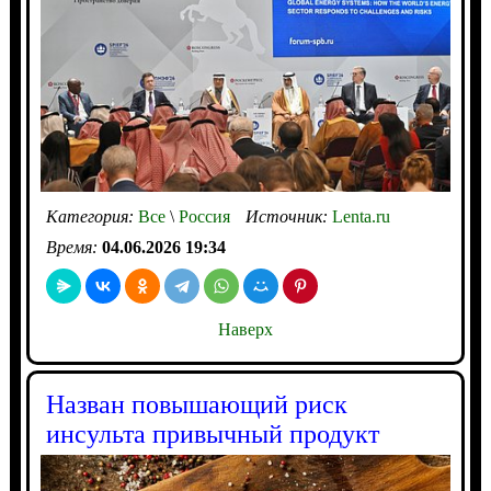
Категория:
Все
\
Россия
Источник:
Lenta.ru
Время:
04.06.2026 19:34
Наверх
Назван повышающий риск
инсульта привычный продукт