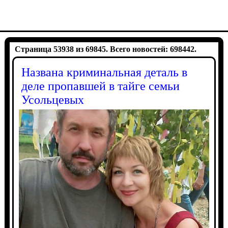
Страница 53938 из 69845. Всего новостей: 698442.
Названа криминальная деталь в
деле пропавшей в тайге семьи
Усольцевых