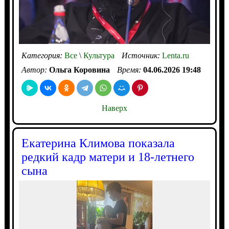
Категория:
Все
\
Культура
Источник:
Lenta.ru
Автор:
Ольга Коровина
Время:
04.06.2026 19:48
Наверх
Екатерина Климова показала
редкий кадр матери и 18-летнего
сына