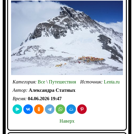
Категория:
Все
\
Путешествия
Источник:
Lenta.ru
Автор:
Александра Статных
Время:
04.06.2026 19:47
Наверх