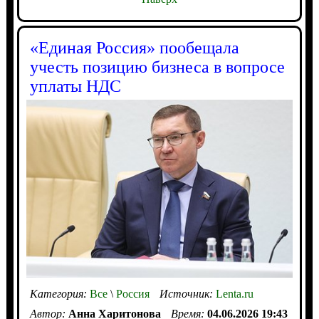
«Единая Россия» пообещала
учесть позицию бизнеса в вопросе
уплаты НДС
Категория:
Все
\
Россия
Источник:
Lenta.ru
Автор:
Анна Харитонова
Время:
04.06.2026 19:43