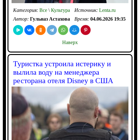
Категория:
Все
\
Культура
Источник:
Lenta.ru
Автор:
Гульназ Астахова
Время:
04.06.2026 19:35
Наверх
Туристка устроила истерику и
вылила воду на менеджера
ресторана отеля Disney в США