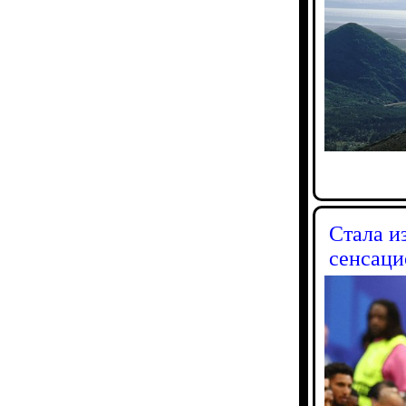
Стала и
сенсаци