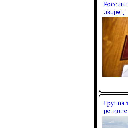
Россиян
дворец
Группа 
регионе