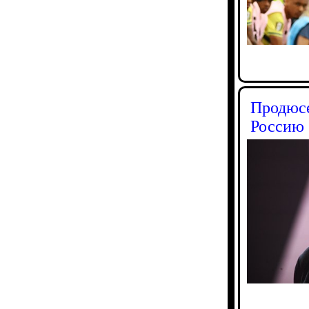
Продюсе
Россию