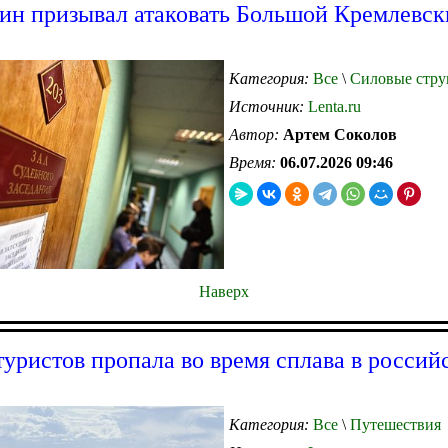
ин призывал атаковать Большой Кремлевск
Категория:
Все
\
Силовые стру
Источник:
Lenta.ru
Автор:
Артем Соколов
Время:
06.07.2026 09:46
Наверх
туристов пропала во время сплава в россий
Категория:
Все
\
Путешествия