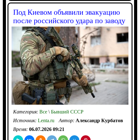
Под Киевом объявили эвакуацию
после российского удара по заводу
Категория:
Все
\
Бывший СССР
Источник:
Lenta.ru
Автор:
Александр Курбатов
Время:
06.07.2026 09:21