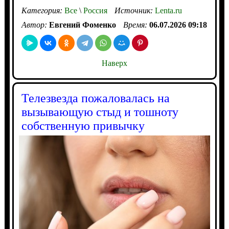
Категория:
Все
\
Россия
Источник:
Lenta.ru
Автор:
Евгений Фоменко
Время:
06.07.2026 09:18
Наверх
Телезвезда пожаловалась на
вызывающую стыд и тошноту
собственную привычку