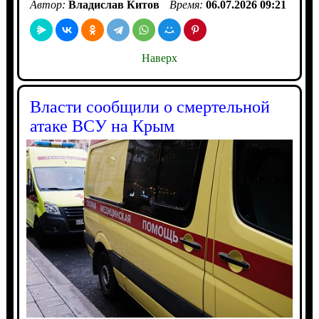
Автор:
Владислав Китов
Время:
06.07.2026 09:21
Наверх
Власти сообщили о смертельной
атаке ВСУ на Крым