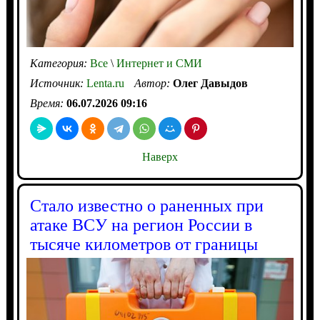
Категория:
Все
\
Интернет и СМИ
Источник:
Lenta.ru
Автор:
Олег Давыдов
Время:
06.07.2026 09:16
Наверх
Стало известно о раненных при
атаке ВСУ на регион России в
тысяче километров от границы