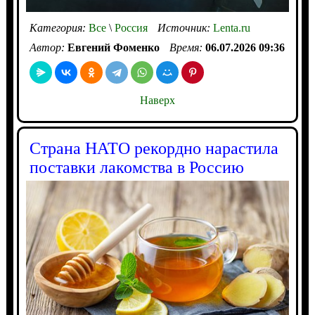
Категория:
Все
\
Россия
Источник:
Lenta.ru
Автор:
Евгений Фоменко
Время:
06.07.2026 09:36
Наверх
Страна НАТО рекордно нарастила
поставки лакомства в Россию