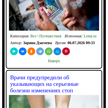
Категория:
Все
\
Путешествия
Источник:
Lenta.ru
Автор:
Зарина Дзагоева
Время:
06.07.2026 09:33
Наверх
Врачи предупредили об
указывающих на серьезные
болезни изменениях стоп