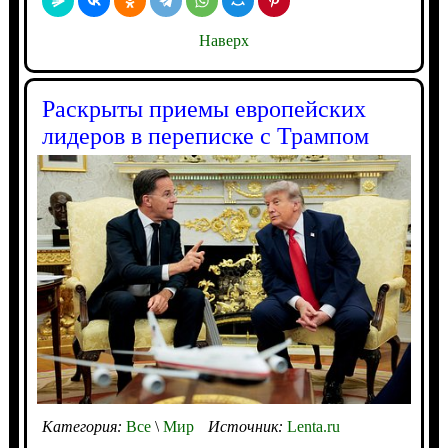
Наверх
Раскрыты приемы европейских
лидеров в переписке с Трампом
Категория:
Все
\
Мир
Источник:
Lenta.ru