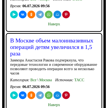
Время:
06.07.2026 09:56
Наверх
В Москве объем малоинвазивных
операций детям увеличился в 1,5
раза
Заммэра Анастасия Ракова подчеркнула, что
передовые технологии и современное оборудование
позволяют проводить операции всего за несколько
часов
Категория:
Все
\
Москва
Источник:
ТАСС
Время:
06.07.2026 09:56
Наверх