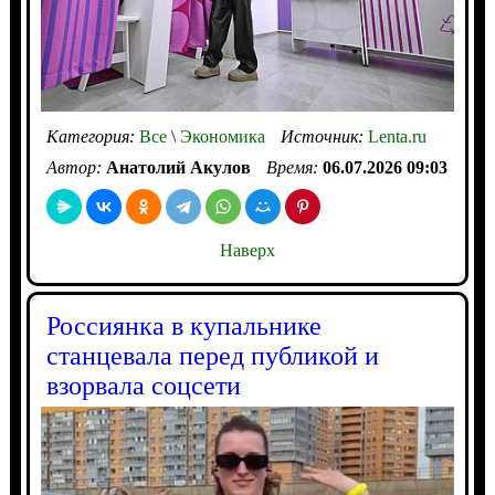
Категория:
Все
\
Экономика
Источник:
Lenta.ru
Автор:
Анатолий Акулов
Время:
06.07.2026 09:03
Наверх
Россиянка в купальнике
станцевала перед публикой и
взорвала соцсети