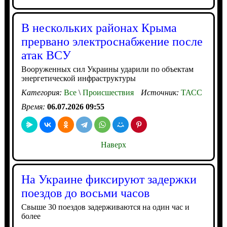
В нескольких районах Крыма
прервано электроснабжение после
атак ВСУ
Вооруженных сил Украины ударили по объектам
энергетической инфраструктуры
Категория:
Все
\
Происшествия
Источник:
ТАСС
Время:
06.07.2026 09:55
Наверх
На Украине фиксируют задержки
поездов до восьми часов
Свыше 30 поездов задерживаются на один час и
более