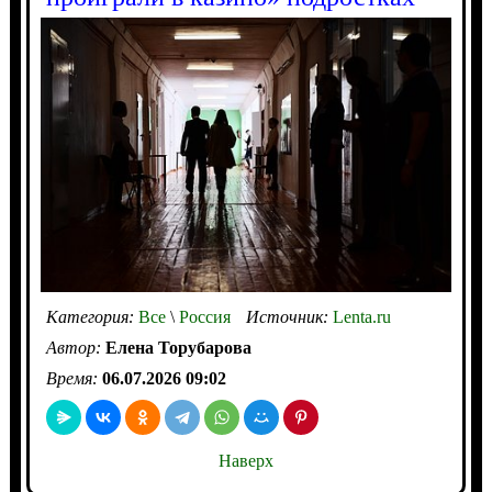
Категория:
Все
\
Россия
Источник:
Lenta.ru
Автор:
Елена Торубарова
Время:
06.07.2026 09:02
Наверх