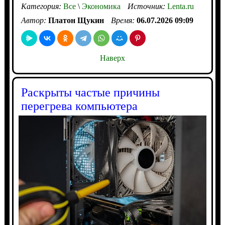
Категория:
Все
\
Экономика
Источник:
Lenta.ru
Автор:
Платон Щукин
Время:
06.07.2026 09:09
Наверх
Раскрыты частые причины
перегрева компьютера