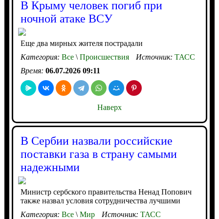
В Крыму человек погиб при
ночной атаке ВСУ
Еще два мирных жителя пострадали
Категория:
Все
\
Происшествия
Источник:
ТАСС
Время:
06.07.2026 09:11
Наверх
В Сербии назвали российские
поставки газа в страну самыми
надежными
Министр сербского правительства Ненад Попович
также назвал условия сотрудничества лучшими
Категория:
Все
\
Мир
Источник:
ТАСС