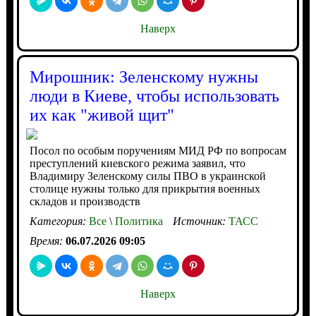
Наверх
Мирошник: Зеленскому нужны
люди в Киеве, чтобы использовать
их как "живой щит"
Посол по особым поручениям МИД РФ по вопросам
преступлений киевского режима заявил, что
Владимиру Зеленскому силы ПВО в украинской
столице нужны только для прикрытия военных
складов и производств
Категория:
Все
\
Политика
Источник:
ТАСС
Время:
06.07.2026 09:05
Наверх