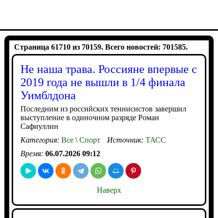
Страница 61710 из 70159. Всего новостей: 701585.
Не наша трава. Россияне впервые с
2019 года не вышли в 1/4 финала
Уимблдона
Последним из российских теннисистов завершил
выступление в одиночном разряде Роман
Сафиуллин
Категория:
Все
\
Спорт
Источник:
ТАСС
Время:
06.07.2026 09:12
Наверх