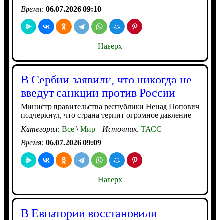
Время:
06.07.2026 09:10
Наверх
В Сербии заявили, что никогда не
введут санкции против России
Министр правительства республики Ненад Попович
подчеркнул, что страна терпит огромное давление
Категория:
Все
\
Мир
Источник:
ТАСС
Время:
06.07.2026 09:09
Наверх
В Евпатории восстановили