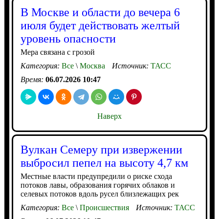
В Москве и области до вечера 6
июля будет действовать желтый
уровень опасности
Мера связана с грозой
Категория:
Все
\
Москва
Источник:
ТАСС
Время:
06.07.2026 10:47
Наверх
Вулкан Семеру при извержении
выбросил пепел на высоту 4,7 км
Местные власти предупредили о риске схода
потоков лавы, образования горячих облаков и
селевых потоков вдоль русел близлежащих рек
Категория:
Все
\
Происшествия
Источник:
ТАСС