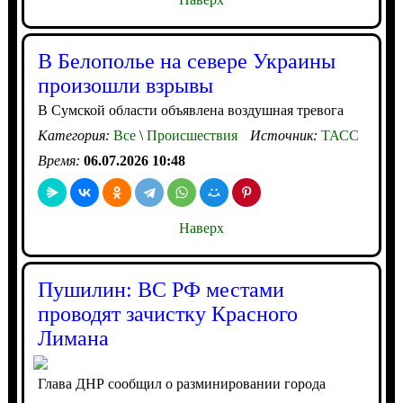
В Белополье на севере Украины
произошли взрывы
В Сумской области объявлена воздушная тревога
Категория:
Все
\
Происшествия
Источник:
ТАСС
Время:
06.07.2026 10:48
Наверх
Пушилин: ВС РФ местами
проводят зачистку Красного
Лимана
Глава ДНР сообщил о разминировании города