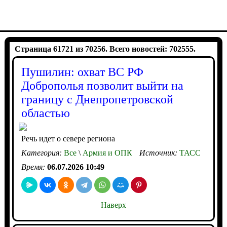
Страница 61721 из 70256. Всего новостей: 702555.
Пушилин: охват ВС РФ
Доброполья позволит выйти на
границу с Днепропетровской
областью
Речь идет о севере региона
Категория:
Все
\
Армия и ОПК
Источник:
ТАСС
Время:
06.07.2026 10:49
Наверх