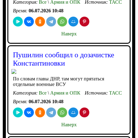
Категория:
Все
\
Армия и ОПК
Источник:
ТАСС
Время:
06.07.2026 10:48
Наверх
Пушилин сообщил о дозачистке
Константиновки
По словам главы ДНР, там могут прятаться
отдельные военные ВСУ
Категория:
Все
\
Армия и ОПК
Источник:
ТАСС
Время:
06.07.2026 10:48
Наверх