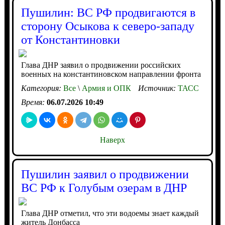
Пушилин: ВС РФ продвигаются в
сторону Осыкова к северо-западу
от Константиновки
Глава ДНР заявил о продвижении российских
военных на константиновском направлении фронта
Категория:
Все
\
Армия и ОПК
Источник:
ТАСС
Время:
06.07.2026 10:49
Наверх
Пушилин заявил о продвижении
ВС РФ к Голубым озерам в ДНР
Глава ДНР отметил, что эти водоемы знает каждый
житель Донбасса