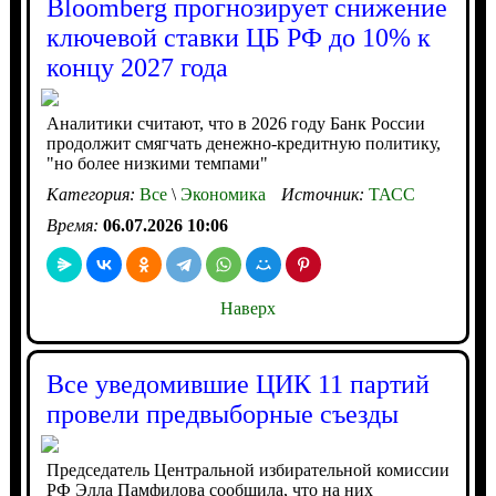
Bloomberg прогнозирует снижение
ключевой ставки ЦБ РФ до 10% к
концу 2027 года
Аналитики считают, что в 2026 году Банк России
продолжит смягчать денежно-кредитную политику,
"но более низкими темпами"
Категория:
Все
\
Экономика
Источник:
ТАСС
Время:
06.07.2026 10:06
Наверх
Все уведомившие ЦИК 11 партий
провели предвыборные съезды
Председатель Центральной избирательной комиссии
РФ Элла Памфилова сообщила, что на них