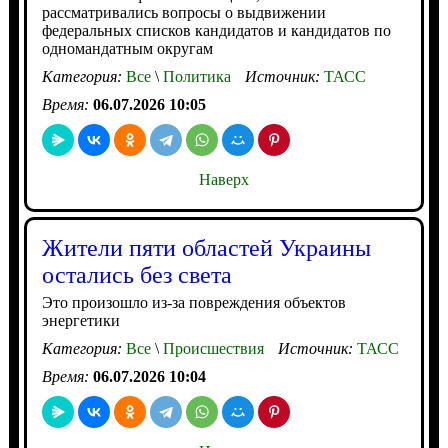
рассматривались вопросы о выдвижении
федеральных списков кандидатов и кандидатов по
одномандатным округам
Категория:
Все
\
Политика
Источник:
ТАСС
Время:
06.07.2026 10:05
Наверх
Жители пяти областей Украины
остались без света
Это произошло из-за повреждения объектов
энергетики
Категория:
Все
\
Происшествия
Источник:
ТАСС
Время:
06.07.2026 10:04