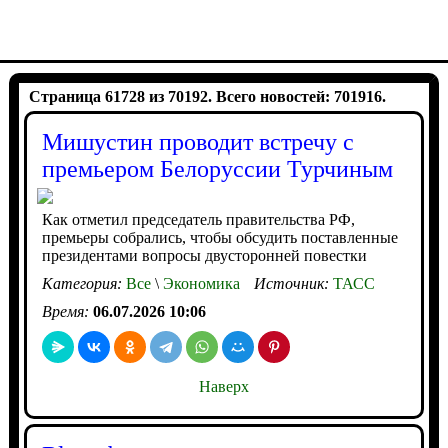
Страница 61728 из 70192. Всего новостей: 701916.
Мишустин проводит встречу с
премьером Белоруссии Турчиным
Как отметил председатель правительства РФ,
премьеры собрались, чтобы обсудить поставленные
президентами вопросы двусторонней повестки
Категория:
Все
\
Экономика
Источник:
ТАСС
Время:
06.07.2026 10:06
Наверх