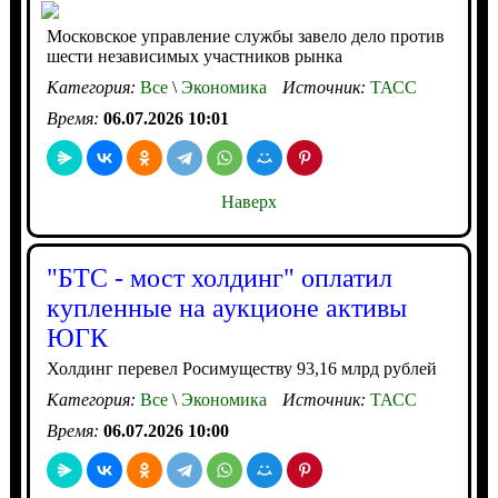
Московское управление службы завело дело против
шести независимых участников рынка
Категория:
Все
\
Экономика
Источник:
ТАСС
Время:
06.07.2026 10:01
Наверх
"БТС - мост холдинг" оплатил
купленные на аукционе активы
ЮГК
Холдинг перевел Росимуществу 93,16 млрд рублей
Категория:
Все
\
Экономика
Источник:
ТАСС
Время:
06.07.2026 10:00