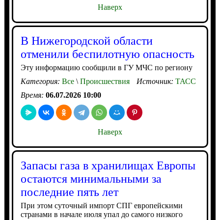
Наверх
В Нижегородской области
отменили беспилотную опасность
Эту информацию сообщили в ГУ МЧС по региону
Категория:
Все
\
Происшествия
Источник:
ТАСС
Время:
06.07.2026 10:00
Наверх
Запасы газа в хранилищах Европы
остаются минимальными за
последние пять лет
При этом суточный импорт СПГ европейскими
странами в начале июля упал до самого низкого