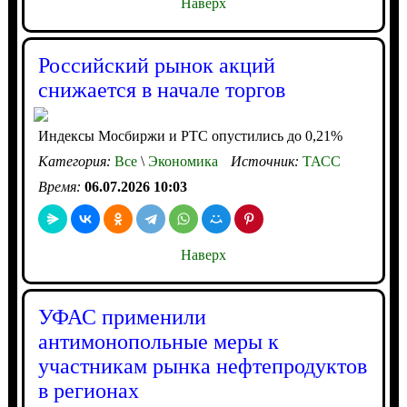
Наверх
Российский рынок акций
снижается в начале торгов
Индексы Мосбиржи и РТС опустились до 0,21%
Категория:
Все
\
Экономика
Источник:
ТАСС
Время:
06.07.2026 10:03
Наверх
УФАС применили
антимонопольные меры к
участникам рынка нефтепродуктов
в регионах