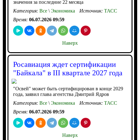
значения за последние 22 месяца
Категория:
Все
\
Экономика
Источник:
ТАСС
Время:
06.07.2026 09:59
Наверх
Росавиация ждет сертификации
"Байкала" в III квартале 2027 года
"Освей" может быть сертифицирован в конце 2029
года, заявил глава агентства Дмитрий Ядров
Категория:
Все
\
Экономика
Источник:
ТАСС
Время:
06.07.2026 09:59
Наверх