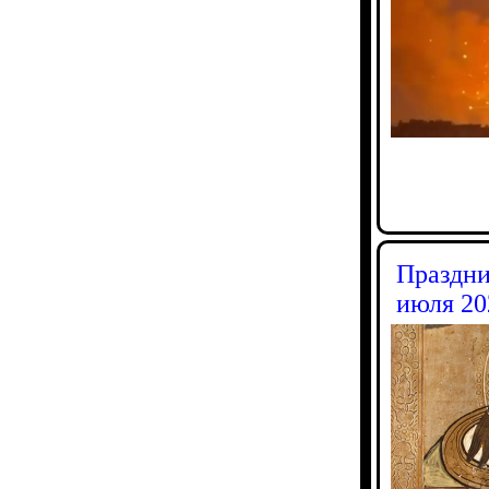
Праздни
июля 20