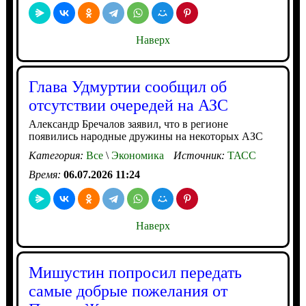
Наверх
Глава Удмуртии сообщил об
отсутствии очередей на АЗС
Александр Бречалов заявил, что в регионе
появились народные дружины на некоторых АЗС
Категория:
Все
\
Экономика
Источник:
ТАСС
Время:
06.07.2026 11:24
Наверх
Мишустин попросил передать
самые добрые пожелания от