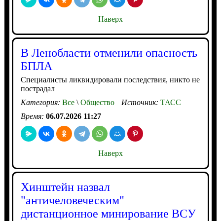
Наверх
В Ленобласти отменили опасность
БПЛА
Специалисты ликвидировали последствия, никто не
пострадал
Категория:
Все
\
Общество
Источник:
ТАСС
Время:
06.07.2026 11:27
Наверх
Хинштейн назвал
"античеловеческим"
дистанционное минирование ВСУ