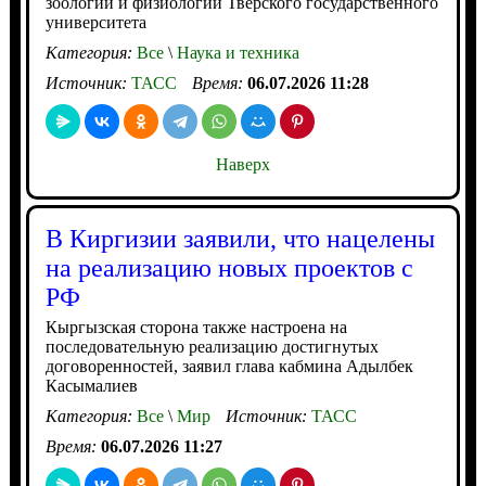
зоологии и физиологии Тверского государственного
университета
Категория:
Все
\
Наука и техника
Источник:
ТАСС
Время:
06.07.2026 11:28
Наверх
В Киргизии заявили, что нацелены
на реализацию новых проектов с
РФ
Кыргызская сторона также настроена на
последовательную реализацию достигнутых
договоренностей, заявил глава кабмина Адылбек
Касымалиев
Категория:
Все
\
Мир
Источник:
ТАСС
Время:
06.07.2026 11:27