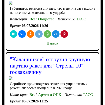
Губернатор региона считает, что в цели врага входит
нанесение максимального ущерба
Категория:
Все
\
Общество
Источник:
ТАСС
Время:
06.07.2026 11:26
Наверх
"Калашников" отгрузил крупную
партию ракет для "Стрелы-10"
госзаказчику
Серийное производство зенитных управляемых
ракет началось в концерне в 2020 году
Категория:
Все
\
Армия и ОПК
Источник:
ТАСС
Время:
06.07.2026 11:25