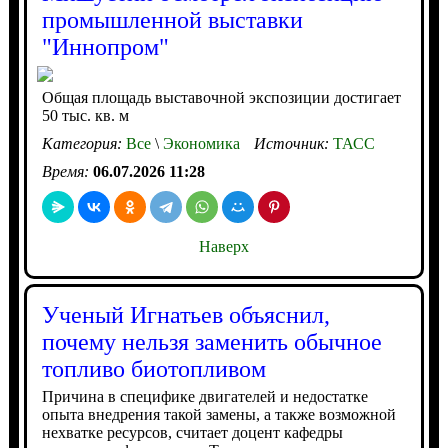
промышленной выставки
"Иннопром"
Общая площадь выставочной экспозиции достигает
50 тыс. кв. м
Категория:
Все
\
Экономика
Источник:
ТАСС
Время:
06.07.2026 11:28
Наверх
Ученый Игнатьев объяснил,
почему нельзя заменить обычное
топливо биотопливом
Причина в специфике двигателей и недостатке
опыта внедрения такой замены, а также возможной
нехватке ресурсов, считает доцент кафедры