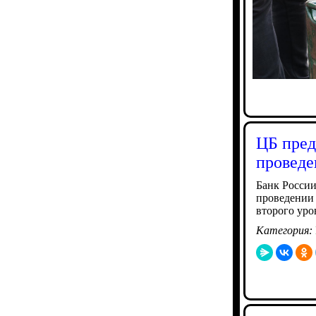
ЦБ пред
проведе
Банк России
проведении 
второго уро
Категория: