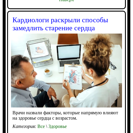
Кардиологи раскрыли способы
замедлить старение сердца
Врачи назвали факторы, которые напрямую влияют
на здоровье сердца с возрастом.
Категория:
Все
\
Здоровье