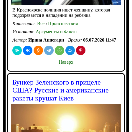
В Красноярске полиция ищет женщину, которая
подозревается в нападении на ребенка.
Категория:
Все
\
Происшествия
Источник:
Аргументы и Факты
Автор:
Ирина Аннегарн
Время:
06.07.2026 11:47
Наверх
Бункер Зеленского в прицеле
США? Русские и американские
ракеты крушат Киев