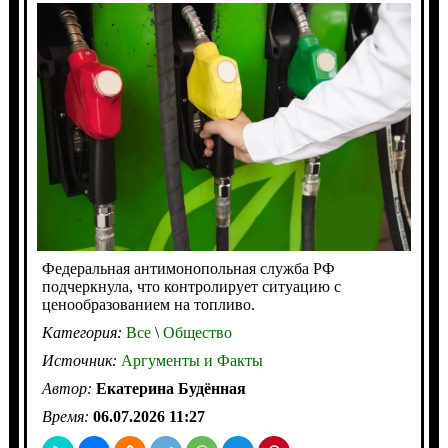
Федеральная антимонопольная служба РФ
подчеркнула, что контролирует ситуацию с
ценообразованием на топливо.
Категория:
Все
\
Общество
Источник:
Аргументы и Факты
Автор:
Екатерина Будённая
Время:
06.07.2026 11:27