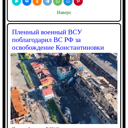
Наверх
Пленный военный ВСУ
поблагодарил ВС РФ за
освобождение Константиновки