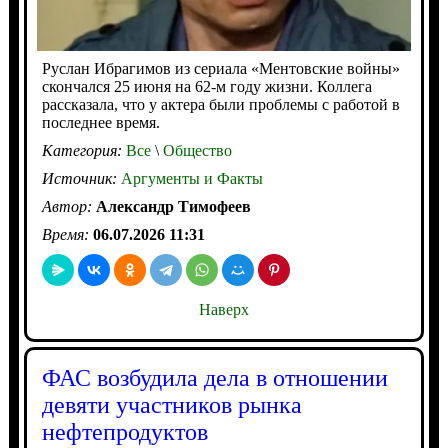
Руслан Ибрагимов из сериала «Ментовские войны»
скончался 25 июня на 62-м году жизни. Коллега
рассказала, что у актера были проблемы с работой в
последнее время.
Категория:
Все
\
Общество
Источник:
Аргументы и Факты
Автор:
Александр Тимофеев
Время:
06.07.2026 11:31
Наверх
ФАС возбудила дела в отношении
девяти участников рынка
нефтепродуктов