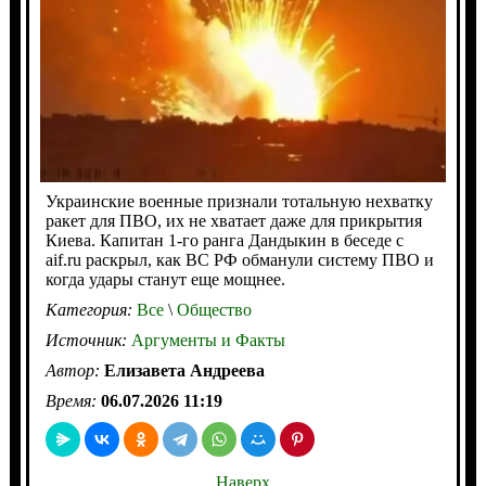
Украинские военные признали тотальную нехватку
ракет для ПВО, их не хватает даже для прикрытия
Киева. Капитан 1-го ранга Дандыкин в беседе с
aif.ru раскрыл, как ВС РФ обманули систему ПВО и
когда удары станут еще мощнее.
Категория:
Все
\
Общество
Источник:
Аргументы и Факты
Автор:
Елизавета Андреева
Время:
06.07.2026 11:19
Наверх