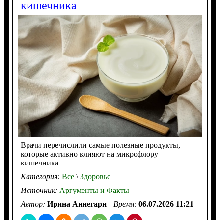
кишечника
Врачи перечислили самые полезные продукты,
которые активно влияют на микрофлору
кишечника.
Категория:
Все
\
Здоровье
Источник:
Аргументы и Факты
Автор:
Ирина Аннегарн
Время:
06.07.2026 11:21