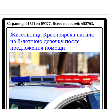
Страница 61751 из 69577. Всего новостей: 695763.
Жительница Красноярска напала
на 8-летнюю девочку после
предложения помощи