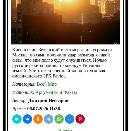
Киев в огне. Зеленский и его мерзавцы угрожали
Москве, но сами получили удар возмездия такой
силы, что ещё долго будут очухиваться. Ночью
русские ракеты ровняли «военку» Украины с
землёй. Уничтожен военный завод и пусковая
американского ЗРК Patriot.
Категория:
Все
\
Мир
Источник:
Аргументы и Факты
Автор:
Дмитрий Невзоров
Время:
06.07.2026 11:36
Наверх