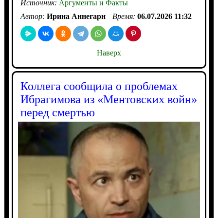
Источник:
Аргументы и Факты
Автор:
Ирина Аннегарн
Время:
06.07.2026 11:32
Наверх
Коллега сообщила о проблемах
Ибрагимова из «Ментовских войн»
перед смертью