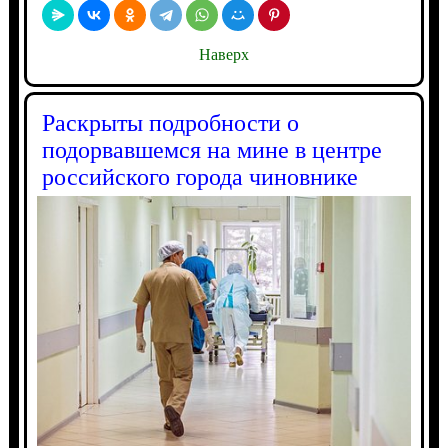
Наверх
Раскрыты подробности о
подорвавшемся на мине в центре
российского города чиновнике