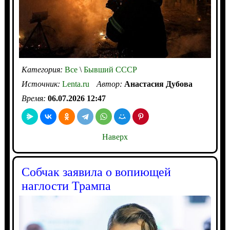
Категория:
Все
\
Бывший СССР
Источник:
Lenta.ru
Автор:
Анастасия Дубова
Время:
06.07.2026 12:47
Наверх
Собчак заявила о вопиющей
наглости Трампа