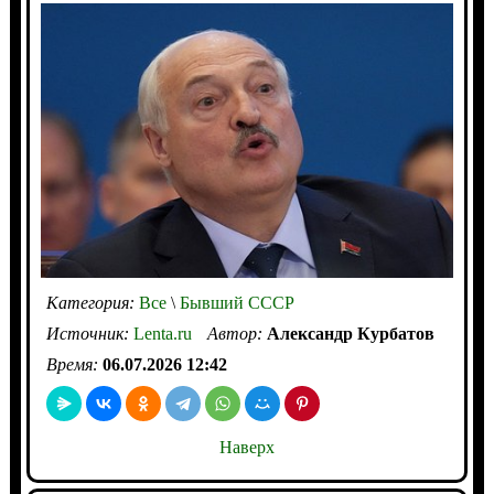
Категория:
Все
\
Бывший СССР
Источник:
Lenta.ru
Автор:
Александр Курбатов
Время:
06.07.2026 12:42
Наверх