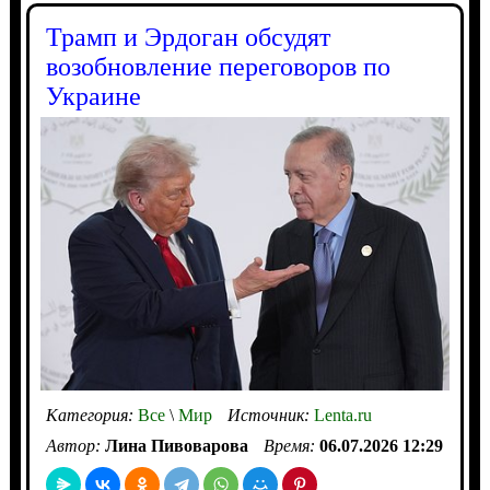
Трамп и Эрдоган обсудят
возобновление переговоров по
Украине
Категория:
Все
\
Мир
Источник:
Lenta.ru
Автор:
Лина Пивоварова
Время:
06.07.2026 12:29