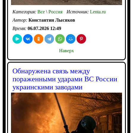
Категория:
Все
\
Россия
Источник:
Lenta.ru
Автор:
Константин Лысяков
Время:
06.07.2026 12:49
Наверх
Обнаружена связь между
пораженными ударами ВС России
украинскими заводами