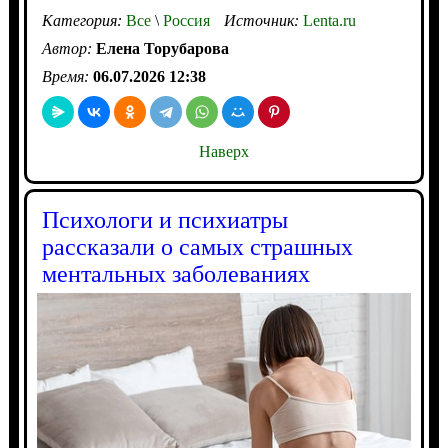
Категория:
Все
\
Россия
Источник:
Lenta.ru
Автор:
Елена Торубарова
Время:
06.07.2026 12:38
Наверх
Психологи и психиатры
рассказали о самых страшных
ментальных заболеваниях