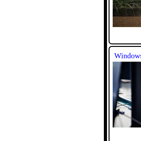
Windows