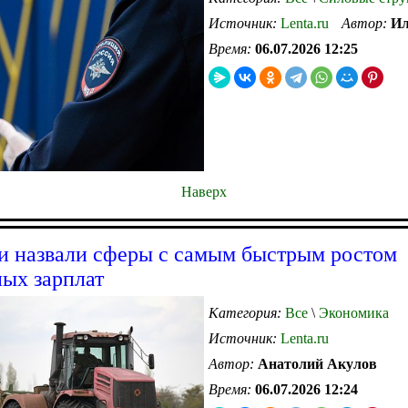
Источник:
Lenta.ru
Автор:
Ил
Время:
06.07.2026 12:25
Наверх
и назвали сферы с самым быстрым ростом
ых зарплат
Категория:
Все
\
Экономика
Источник:
Lenta.ru
Автор:
Анатолий Акулов
Время:
06.07.2026 12:24