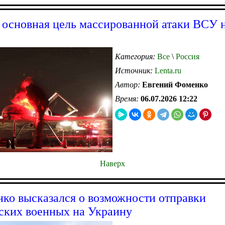
 основная цель массированной атаки ВСУ 
Категория:
Все
\
Россия
Источник:
Lenta.ru
Автор:
Евгений Фоменко
Время:
06.07.2026 12:22
Наверх
ко высказался о возможности отправки
ских военных на Украину