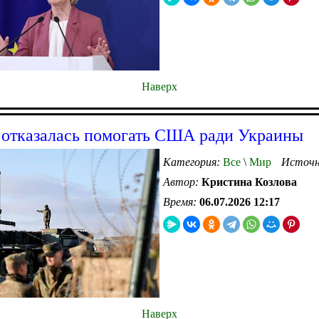
Наверх
отказалась помогать США ради Украины
Категория:
Все
\
Мир
Источн
Автор:
Кристина Козлова
Время:
06.07.2026 12:17
Наверх