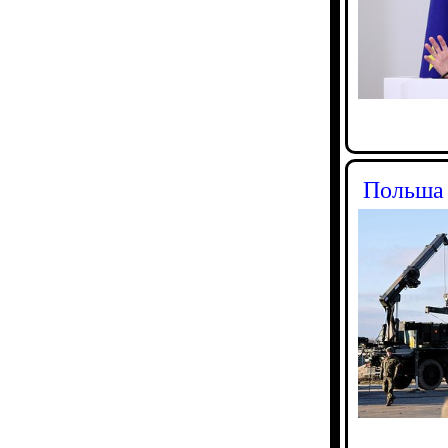
Польша 