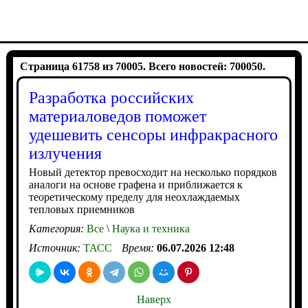
Страница 61758 из 70005. Всего новостей: 700050.
Разработка российских
материаловедов поможет
удешевить сенсоры инфракрасного
излучения
Новый детектор превосходит на несколько порядков
аналоги на основе графена и приближается к
теоретическому пределу для неохлаждаемых
тепловых приемников
Категория:
Все
\
Наука и техника
Источник:
ТАСС
Время:
06.07.2026 12:48
Наверх