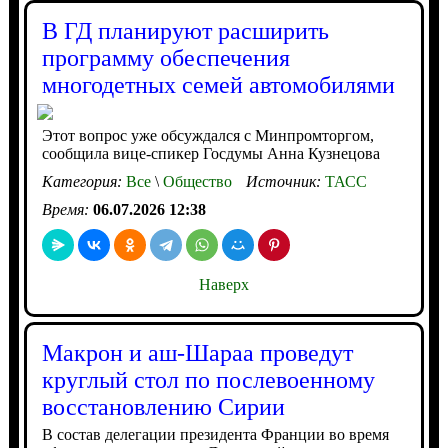
В ГД планируют расширить
программу обеспечения
многодетных семей автомобилями
Этот вопрос уже обсуждался с Минпромторгом,
сообщила вице-спикер Госдумы Анна Кузнецова
Категория:
Все
\
Общество
Источник:
ТАСС
Время:
06.07.2026 12:38
Наверх
Макрон и аш-Шараа проведут
круглый стол по послевоенному
восстановлению Сирии
В состав делегации президента Франции во время