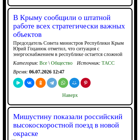
В Крыму сообщили о штатной
работе всех стратегически важных
объектов
Председатель Совета министров Республики Крым
Юрий Гоцанюк отметил, что ситуация с
энергоснабжением в республике остается сложной
Категория:
Все
\
Общество
Источник:
ТАСС
Время:
06.07.2026 12:47
Наверх
Мишустину показали российский
высокоскоростной поезд в новой
окраске