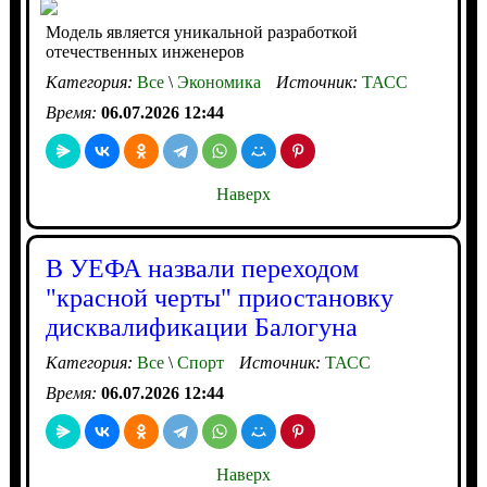
Модель является уникальной разработкой
отечественных инженеров
Категория:
Все
\
Экономика
Источник:
ТАСС
Время:
06.07.2026 12:44
Наверх
В УЕФА назвали переходом
"красной черты" приостановку
дисквалификации Балогуна
Категория:
Все
\
Спорт
Источник:
ТАСС
Время:
06.07.2026 12:44
Наверх