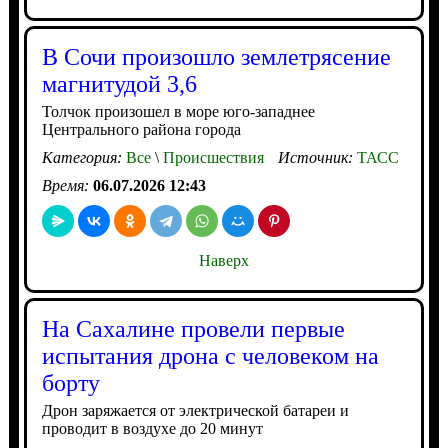
В Сочи произошло землетрясение
магнитудой 3,6
Толчок произошел в море юго-западнее
Центрального района города
Категория:
Все
\
Происшествия
Источник:
ТАСС
Время:
06.07.2026 12:43
Наверх
На Сахалине провели первые
испытания дрона с человеком на
борту
Дрон заряжается от электрической батареи и
проводит в воздухе до 20 минут