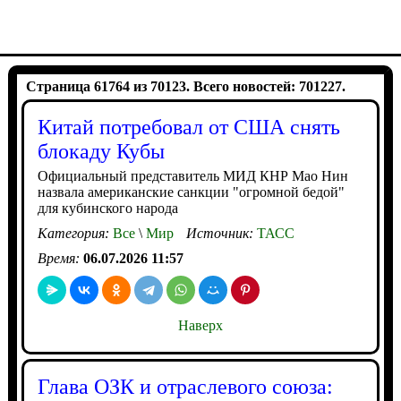
Страница 61764 из 70123. Всего новостей: 701227.
Китай потребовал от США снять
блокаду Кубы
Официальный представитель МИД КНР Мао Нин
назвала американские санкции "огромной бедой"
для кубинского народа
Категория:
Все
\
Мир
Источник:
ТАСС
Время:
06.07.2026 11:57
Наверх
Глава ОЗК и отраслевого союза: