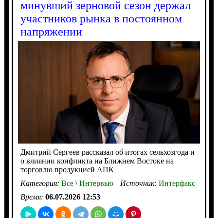
минувший зерновой сезон держал
участников рынка в постоянном
напряжении
Дмитрий Сергеев рассказал об итогах сельхозгода и
о влиянии конфликта на Ближнем Востоке на
торговлю продукцией АПК
Категория:
Все
\
Интервью
Источник:
Интерфакс
Время:
06.07.2026 12:53