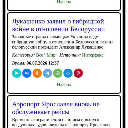
Наверх
Лукашенко заявил о гибридной
войне в отношении Белоруссии
Западные страны с помощью Украины ведут
гибридную войну в отношении Белоруссии, заявил
белорусский президент Александр Лукашенко.
Категория:
Все
\
Мир
Источник:
Интерфакс
Время:
06.07.2026 12:37
Наверх
Аэропорт Ярославля вновь не
обслуживает рейсы
Временные ограничения на прием и выпуск
воздушных судов введены в аэропорту Ярославля,