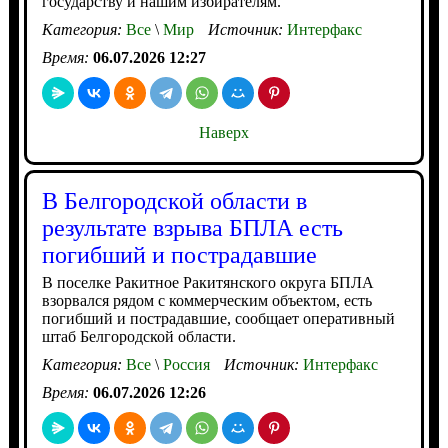
государству и нашим избирателям.
Категория:
Все
\
Мир
Источник:
Интерфакс
Время:
06.07.2026 12:27
Наверх
В Белгородской области в
результате взрыва БПЛА есть
погибший и пострадавшие
В поселке Ракитное Ракитянского округа БПЛА
взорвался рядом с коммерческим объектом, есть
погибший и пострадавшие, сообщает оперативный
штаб Белгородской области.
Категория:
Все
\
Россия
Источник:
Интерфакс
Время:
06.07.2026 12:26