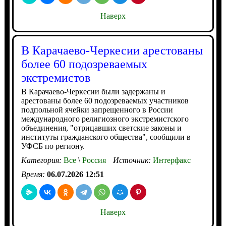
Наверх
В Карачаево-Черкесии арестованы
более 60 подозреваемых
экстремистов
В Карачаево-Черкесии были задержаны и
арестованы более 60 подозреваемых участников
подпольной ячейки запрещенного в России
международного религиозного экстремистского
объединения, "отрицавших светские законы и
институты гражданского общества", сообщили в
УФСБ по региону.
Категория:
Все
\
Россия
Источник:
Интерфакс
Время:
06.07.2026 12:51
Наверх