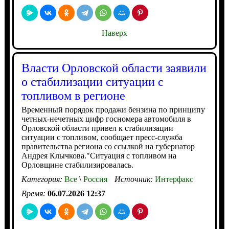
Наверх
Власти Орловской области заявили
о стабилизации ситуации с
топливом в регионе
Временный порядок продажи бензина по принципу
четных-нечетных цифр госномера автомобиля в
Орловской области привел к стабилизации
ситуации с топливом, сообщает пресс-служба
правительства региона со ссылкой на губернатор
Андрея Клычкова."Ситуация с топливом на
Орловщине стабилизировалась.
Категория:
Все
\
Россия
Источник:
Интерфакс
Время:
06.07.2026 12:37